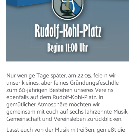
Nur wenige Tage später, am 22.05. feiern wir
unser kleines, aber feines Gründungsfeschdle
zum 60-jährigen Bestehen unseres Vereins
ebenfalls auf dem Rudolf-Kohl-Platz. In
gemütlicher Atmosphäre möchten wir
gemeinsam mit euch auf sechs Jahrzehnte Musik,
Gemeinschaft und Vereinsleben zurückblicken.
Lasst euch von der Musik mitreißen, genießt die