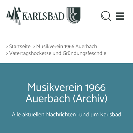
> Startseite
> Musikverein 1966 Auerbach
> Vatertagshocketse und Gründungsfeschdle
Musikverein 1966
Auerbach (Archiv)
Alle aktuellen Nachrichten rund um Karlsbad