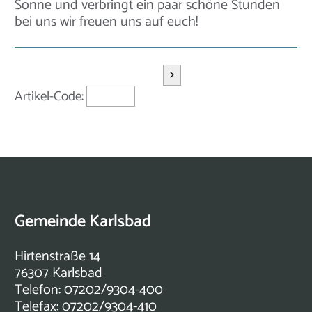
Sonne und verbringt ein paar schöne Stunden
bei uns wir freuen uns auf euch!
>
Artikel-Code:
Gemeinde Karlsbad
Hirtenstraße 14
76307 Karlsbad
Telefon: 07202/9304-400
Telefax: 07202/9304-410