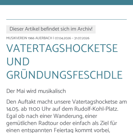
Dieser Artikel befindet sich im Archiv!
MUSIKVEREIN 1966 AUERBACH
| 07.04.2026 – 31.07.2026
VATERTAGSHOCKETSE
UND
GRÜNDUNGSFESCHDLE
Der Mai wird musikalisch
Den Auftakt macht unsere Vatertagshocketse am
14.05. ab 11:00 Uhr auf dem Rudolf-Kohl-Platz.
Egal ob nach einer Wanderung, einer
gemütlichen Radtour oder einfach als Ziel für
einen entspannten Feiertag kommt vorbei,