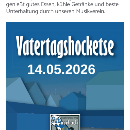
genießt gutes Essen, kühle Getränke und beste
Unterhaltung durch unseren Musikverein.