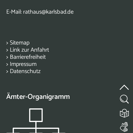
E-Mail:
rathaus@karlsbad.de
>
Sitemap
>
Link zur Anfahrt
>
Barrierefreiheit
>
Impressum
>
Datenschutz
Ämter-Organigramm