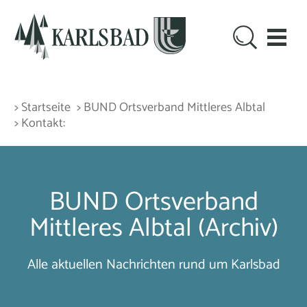
> Startseite
> BUND Ortsverband Mittleres Albtal
> Kontakt:
BUND Ortsverband
Mittleres Albtal (Archiv)
Alle aktuellen Nachrichten rund um Karlsbad