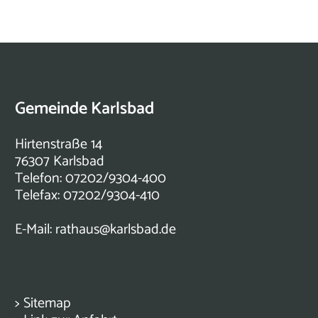
Gemeinde Karlsbad
Hirtenstraße 14
76307 Karlsbad
Telefon: 07202/9304-400
Telefax: 07202/9304-410
E-Mail:
rathaus@karlsbad.de
>
Sitemap