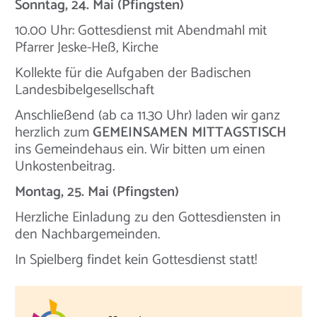
Sonntag, 24. Mai (Pfingsten)
10.00 Uhr: Gottesdienst mit Abendmahl mit
Pfarrer Jeske-Heß, Kirche
Kollekte für die Aufgaben der Badischen
Landesbibelgesellschaft
Anschließend (ab ca 11.30 Uhr) laden wir ganz
herzlich zum
GEMEINSAMEN MITTAGSTISCH
ins Gemeindehaus ein. Wir bitten um einen
Unkostenbeitrag.
Montag, 25. Mai (Pfingsten)
Herzliche Einladung zu den Gottesdiensten in
den Nachbargemeinden.
In Spielberg findet kein Gottesdienst statt!