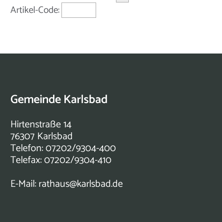
Artikel-Code:
Gemeinde Karlsbad
Hirtenstraße 14
76307 Karlsbad
Telefon: 07202/9304-400
Telefax: 07202/9304-410
E-Mail:
rathaus@karlsbad.de