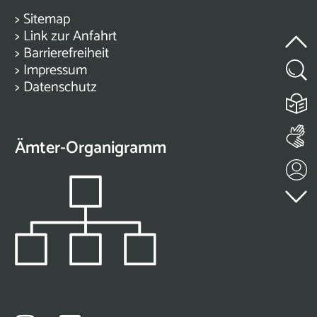
>
Sitemap
>
Link zur Anfahrt
>
Barrierefreiheit
>
Impressum
>
Datenschutz
Ämter-Organigramm