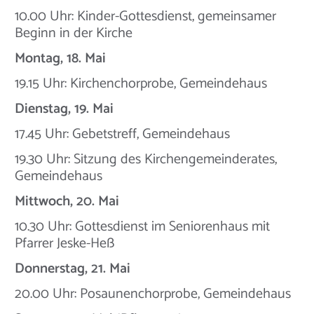
10.00 Uhr: Kinder-Gottesdienst, gemeinsamer
Beginn in der Kirche
Montag, 18. Mai
19.15 Uhr: Kirchenchorprobe, Gemeindehaus
Dienstag, 19. Mai
17.45 Uhr: Gebetstreff, Gemeindehaus
19.30 Uhr: Sitzung des Kirchengemeinderates,
Gemeindehaus
Mittwoch, 20. Mai
10.30 Uhr: Gottesdienst im Seniorenhaus mit
Pfarrer Jeske-Heß
Donnerstag, 21. Mai
20.00 Uhr: Posaunenchorprobe, Gemeindehaus