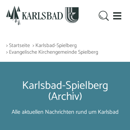
> Startseite
> Karlsbad-Spielberg
> Evangelische Kirchengemeinde Spielberg
Karlsbad-Spielberg
(Archiv)
Alle aktuellen Nachrichten rund um Karlsbad