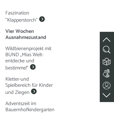
Faszination
"Klapperstorch"
Vier Wochen
Ausnahmezustand
Wildbienenprojekt mit
BUND „Mias Welt-
entdecke und
bestimme!“
Kletter-und
Spielbereich für Kinder
und Ziegen
Adventszeit im
Bauernhofkindergarten