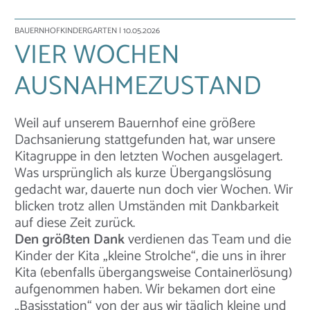
BAUERNHOFKINDERGARTEN
| 10.05.2026
VIER WOCHEN
AUSNAHMEZUSTAND
Weil auf unserem Bauernhof eine größere
Dachsanierung stattgefunden hat, war unsere
Kitagruppe in den letzten Wochen ausgelagert.
Was ursprünglich als kurze Übergangslösung
gedacht war, dauerte nun doch vier Wochen. Wir
blicken trotz allen Umständen mit Dankbarkeit
auf diese Zeit zurück.
Den größten Dank
verdienen das Team und die
Kinder der Kita „kleine Strolche“, die uns in ihrer
Kita (ebenfalls übergangsweise Containerlösung)
aufgenommen haben. Wir bekamen dort eine
„Basisstation“ von der aus wir täglich kleine und