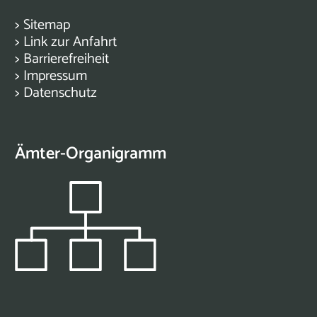
>
Sitemap
>
Link zur Anfahrt
>
Barrierefreiheit
>
Impressum
>
Datenschutz
Ämter-Organigramm