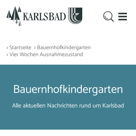
> Startseite
> Bauernhofkindergarten
> Vier Wochen Ausnahmezustand
Bauernhofkindergarten
Alle aktuellen Nachrichten rund um Karlsbad