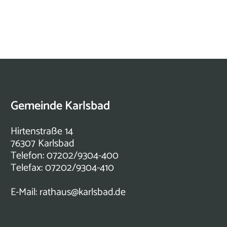
Gemeinde Karlsbad
Hirtenstraße 14
76307 Karlsbad
Telefon: 07202/9304-400
Telefax: 07202/9304-410
E-Mail:
rathaus@karlsbad.de