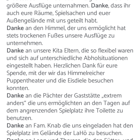
größere Ausflüge unternahmen.
Danke
, dass ihr
auch eure Räume, Spielsachen und euer
Außengelände mit uns geteilt habt.
Danke
an den Himmel, der uns ermöglicht hat
stets trockenen Fußes unsere Ausflüge zu
unternehmen.
Danke
an unsere Kita Eltern, die so flexibel waren
und sich auf unterschiedliche Abholsituationen
eingestellt haben. Herzlichen Dank für eure
Spende, mit der wir das Himmelreicher
Puppentheater und die Eisdiele besuchen
konnten.
Danke
an die Pächter der Gaststätte „extrem
anders“ die uns ermöglichten an den Tagen auf
dem angrenzenden Spielplatz ihre Toilette zu
benutzen.
Danke
an Fam. Knab die uns eingeladen hat den
Spielplatz im Gelände der LaHö zu besuchen.