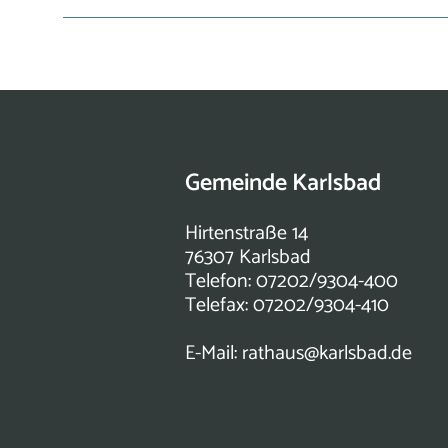
Gemeinde Karlsbad
Hirtenstraße 14
76307 Karlsbad
Telefon: 07202/9304-400
Telefax: 07202/9304-410
E-Mail:
rathaus@karlsbad.de