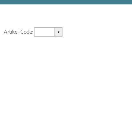
>
Artikel-Code: