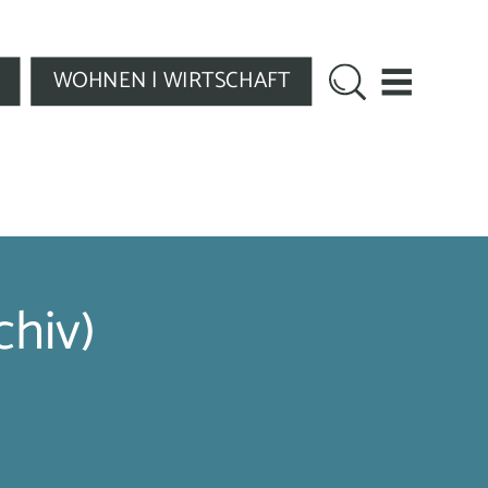
WOHNEN | WIRTSCHAFT
chiv)