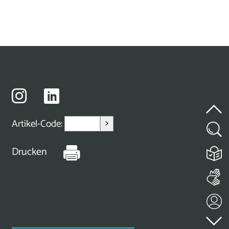
>
Artikel-Code:
Drucken