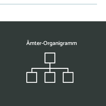
Ämter-Organigramm