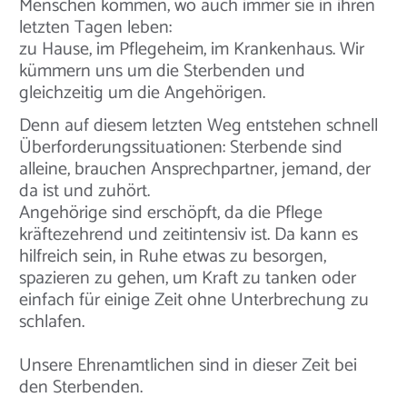
Menschen kommen, wo auch immer sie in ihren
letzten Tagen leben:
zu Hause, im Pflegeheim, im Krankenhaus. Wir
kümmern uns um die Sterbenden und
gleichzeitig um die Angehörigen.
Denn auf diesem letzten Weg entstehen schnell
Überforderungssituationen: Sterbende sind
alleine, brauchen Ansprechpartner, jemand, der
da ist und zuhört.
Angehörige sind erschöpft, da die Pflege
kräftezehrend und zeitintensiv ist. Da kann es
hilfreich sein, in Ruhe etwas zu besorgen,
spazieren zu gehen, um Kraft zu tanken oder
einfach für einige Zeit ohne Unterbrechung zu
schlafen.
Unsere Ehrenamtlichen sind in dieser Zeit bei
den Sterbenden.