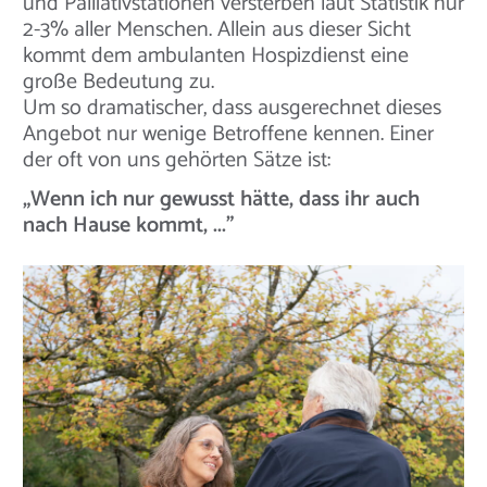
und Palliativstationen versterben laut Statistik nur
2-3% aller Menschen. Allein aus dieser Sicht
kommt dem ambulanten Hospizdienst eine
große Bedeutung zu.
Um so dramatischer, dass ausgerechnet dieses
Angebot nur wenige Betroffene kennen. Einer
der oft von uns gehörten Sätze ist:
„Wenn ich nur gewusst hätte, dass ihr auch
nach Hause kommt, ..."