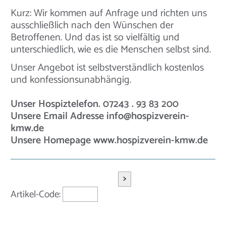
Kurz: Wir kommen auf Anfrage und richten uns
ausschließlich nach den Wünschen der
Betroffenen. Und das ist so vielfältig und
unterschiedlich, wie es die Menschen selbst sind.
Unser Angebot ist selbstverständlich kostenlos
und konfessionsunabhängig.
Unser Hospiztelefon. 07243 . 93 83 200
Unsere Email Adresse info@hospizverein-
kmw.de
Unsere Homepage www.hospizverein-kmw.de
>
Artikel-Code: