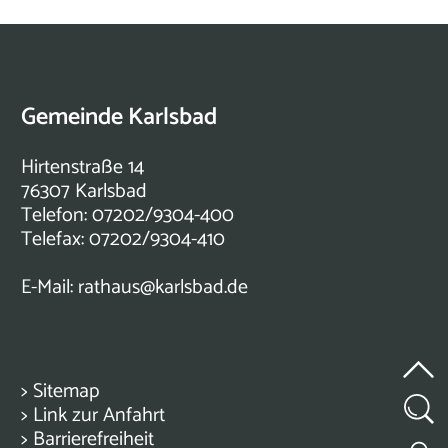
Gemeinde Karlsbad
Hirtenstraße 14
76307 Karlsbad
Telefon: 07202/9304-400
Telefax: 07202/9304-410
E-Mail:
rathaus@karlsbad.de
>
Sitemap
>
Link zur Anfahrt
>
Barrierefreiheit