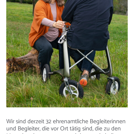
Wir sind derzeit 32 ehrenamtliche Begleiterinnen
und Begleiter, die vor Ort tätig sind, die zu den