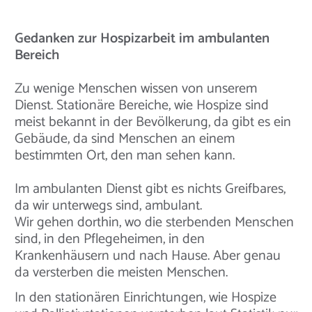
Gedanken zur Hospizarbeit im ambulanten
Bereich
Zu wenige Menschen wissen von unserem
Dienst. Stationäre Bereiche, wie Hospize sind
meist bekannt in der Bevölkerung, da gibt es ein
Gebäude, da sind Menschen an einem
bestimmten Ort, den man sehen kann.
Im ambulanten Dienst gibt es nichts Greifbares,
da wir unterwegs sind, ambulant.
Wir gehen dorthin, wo die sterbenden Menschen
sind, in den Pflegeheimen, in den
Krankenhäusern und nach Hause. Aber genau
da versterben die meisten Menschen.
In den stationären Einrichtungen, wie Hospize