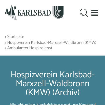
> Startseite
> Hospizverein Karlsbad-Marxzell-Waldbronn (KMW)
> Ambulanter Hospizdienst
Hospizverein Karlsbad-
Marxzell-Waldbronn
(KMW) (Archiv)