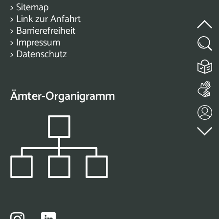
>
Sitemap
>
Link zur Anfahrt
>
Barrierefreiheit
>
Impressum
>
Datenschutz
Ämter-Organigramm