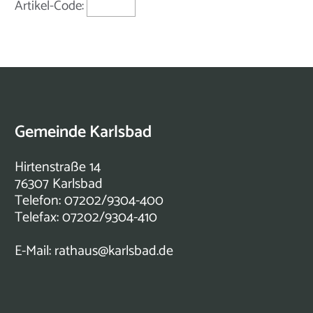
Artikel-Code:
Gemeinde Karlsbad
Hirtenstraße 14
76307 Karlsbad
Telefon: 07202/9304-400
Telefax: 07202/9304-410
E-Mail:
rathaus@karlsbad.de