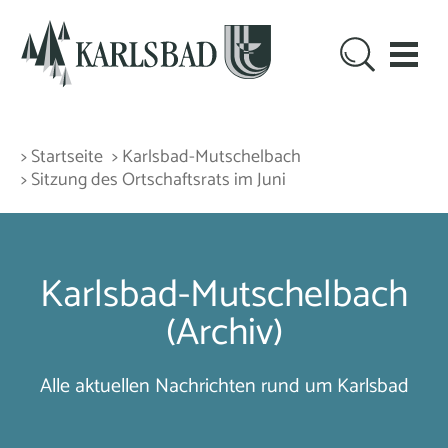
> Startseite
> Karlsbad-Mutschelbach
> Sitzung des Ortschaftsrats im Juni
Karlsbad-Mutschelbach
(Archiv)
Alle aktuellen Nachrichten rund um Karlsbad