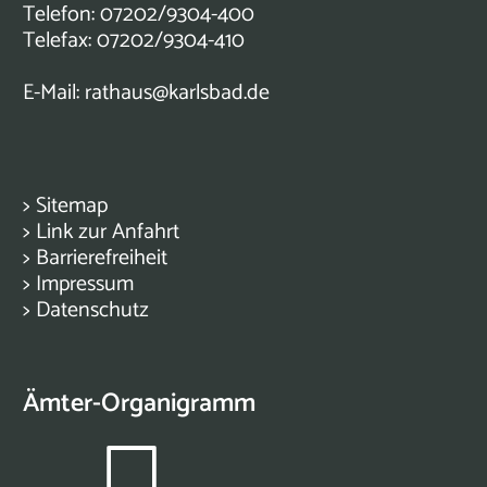
Telefon: 07202/9304-400
Telefax: 07202/9304-410
E-Mail:
rathaus@karlsbad.de
>
Sitemap
>
Link zur Anfahrt
>
Barrierefreiheit
>
Impressum
>
Datenschutz
Ämter-Organigramm