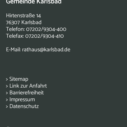
Gemeinde Karlsbad
Hirtenstraße 14
76307 Karlsbad
Telefon: 07202/9304-400
Telefax: 07202/9304-410
E-Mail:
rathaus@karlsbad.de
>
Sitemap
>
Link zur Anfahrt
>
Barrierefreiheit
>
Impressum
>
Datenschutz