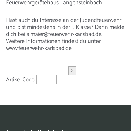
Feuerwehrgerätehaus Langensteinbach
Hast auch du Interesse an der Jugendfeuerwehr
und bist mindestens in der 1. Klasse? Dann melde
dich bei a.maier@feuerwehr-karlsbad.de.
Weitere Informationen findest du unter
www.feuerwehr-karlsbad.de
>
Artikel-Code: