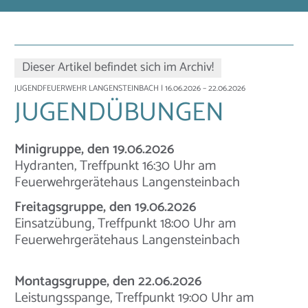
Dieser Artikel befindet sich im Archiv!
JUGENDFEUERWEHR LANGENSTEINBACH
| 16.06.2026 – 22.06.2026
JUGENDÜBUNGEN
Minigruppe, den 19.06.2026
Hydranten, Treffpunkt 16:30 Uhr am
Feuerwehrgerätehaus Langensteinbach
Freitagsgruppe, den 19.06.2026
Einsatzübung, Treffpunkt 18:00 Uhr am
Feuerwehrgerätehaus Langensteinbach
Montagsgruppe, den 22.06.2026
Leistungsspange, Treffpunkt 19:00 Uhr am