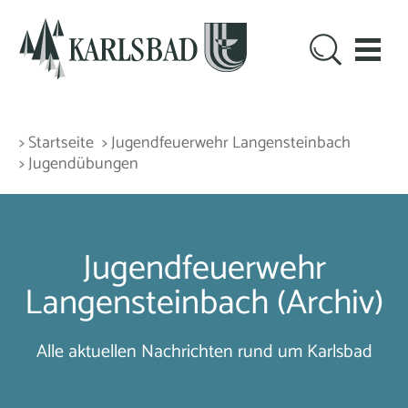
> Startseite
> Jugendfeuerwehr Langensteinbach
> Jugendübungen
Jugendfeuerwehr
Langensteinbach (Archiv)
Alle aktuellen Nachrichten rund um Karlsbad