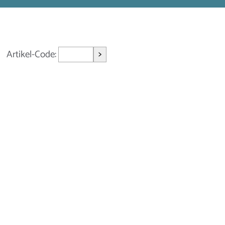
>
Artikel-Code: