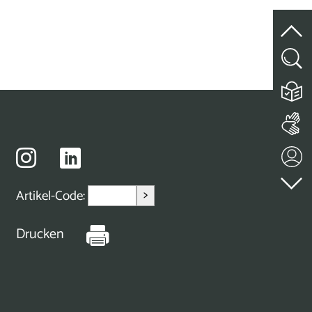
>
Artikel-Code:
Drucken