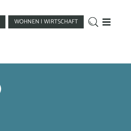
WOHNEN | WIRTSCHAFT
)