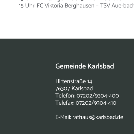
15 Uhr: FC Viktoria Berghausen – TSV Auerbac
Gemeinde Karlsbad
Hirtenstraße 14
76307 Karlsbad
Telefon: 07202/9304-400
Telefax: 07202/9304-410
E-Mail:
rathaus@karlsbad.de