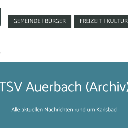
GEMEINDE | BÜRGER
FREIZEIT | KULTUR
e
TSV Auerbach (Archiv
Alle aktuellen Nachrichten rund um Karlsbad