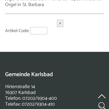
Orgel in St. Barbara
>
Artikel-Code:
Gemeinde Karlsbad
Hirtenstraße 14
76307 Karlsbad
Telefon: 07202/9304-400
Telefax: 07202/9304-410