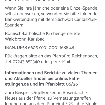
Wenn Sie Ihre jährliche oder eine Einzel-Spende
selbst überweisen, verwenden Sie bitte folgende
Bankverbindung mit dem Stichwort CaritasPlus-
Spenden:
Römisch-katholische Kirchengemeinde
Waldbronn-Karlsbad
IBAN: DE58 6605 0101 0001 1688 48
Rückfragen bitte an das Pfarrbüro Reichenbach,
Tel. 07243 652340 oder per E-Mail.
Informationen und Berichte zu vielen Themen
und Aktuelles finden Sie online: kath-
ettlingen.de und im Pfarrblatt 06/26
Zum Beispiel: Orgelkonzert in Busenbach /
Neues aus der Pfarrei zu Vernetzungstreffen
Jugend und aus dem Pfarreirat / 25 Jahre Stehle