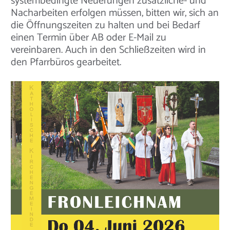
systembedingte Neuerungen zusätzliche- und
Nacharbeiten erfolgen müssen, bitten wir, sich an
die Öffnungszeiten zu halten und bei Bedarf
einen Termin über AB oder E-Mail zu
vereinbaren. Auch in den Schließzeiten wird in
den Pfarrbüros gearbeitet.