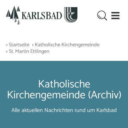
> Startseite
> Katholische Kirchengemeinde
> St. Martin Ettlingen
Katholische
Kirchengemeinde (Archiv)
Alle aktuellen Nachrichten rund um Karlsbad