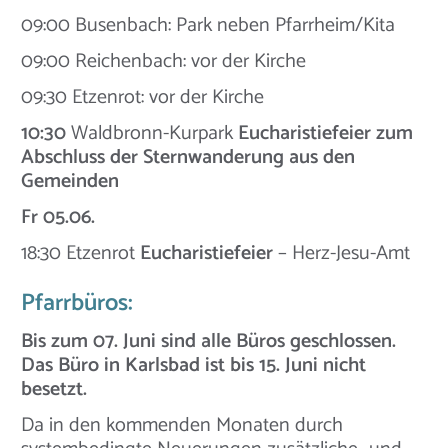
09:00 Busenbach: Park neben Pfarrheim/Kita
09:00 Reichenbach: vor der Kirche
09:30 Etzenrot: vor der Kirche
10:30
Waldbronn-Kurpark
Eucharistiefeier zum
Abschluss der Sternwanderung aus den
Gemeinden
Fr 05.06.
18:30 Etzenrot
Eucharistiefeier
– Herz-Jesu-Amt
Pfarrbüros:
Bis zum 07. Juni sind alle Büros geschlossen.
Das Büro in Karlsbad ist bis 15. Juni nicht
besetzt.
Da in den kommenden Monaten durch