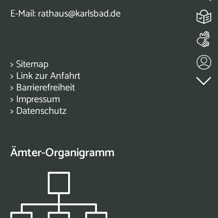
E-Mail:
rathaus@karlsbad.de
>
Sitemap
>
Link zur Anfahrt
>
Barrierefreiheit
>
Impressum
>
Datenschutz
Ämter-Organigramm