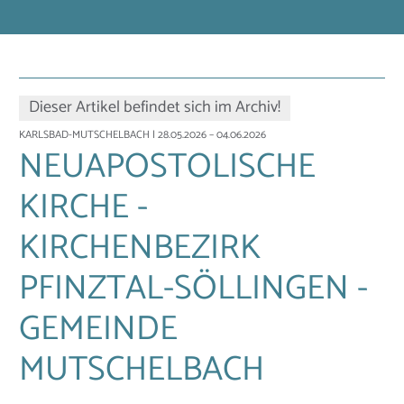
Dieser Artikel befindet sich im Archiv!
KARLSBAD-MUTSCHELBACH
| 28.05.2026 – 04.06.2026
NEUAPOSTOLISCHE
KIRCHE -
KIRCHENBEZIRK
PFINZTAL-SÖLLINGEN -
GEMEINDE
MUTSCHELBACH