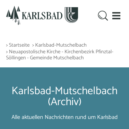
> Startseite
> Karlsbad-Mutschelbach
> Neuapostolische Kirche - Kirchenbezirk Pfinztal-
Söllingen - Gemeinde Mutschelbach
Karlsbad-Mutschelbach
(Archiv)
Alle aktuellen Nachrichten rund um Karlsbad