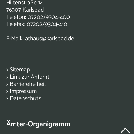
Hirtenstraße 14
76307 Karlsbad
Telefon: 07202/9304-400
Telefax: 07202/9304-410
E-Mail:
rathaus@karlsbad.de
>
Sitemap
>
Link zur Anfahrt
>
Barrierefreiheit
>
Impressum
>
Datenschutz
Ämter-Organigramm