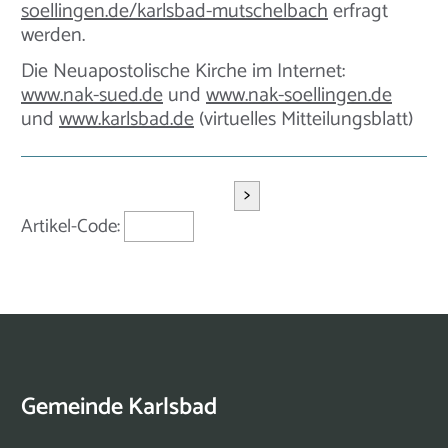
soellingen.de/karlsbad-mutschelbach
erfragt
werden.
Die Neuapostolische Kirche im Internet:
www.nak-sued.de
und
www.nak-soellingen.de
und
www.karlsbad.de
(virtuelles Mitteilungsblatt)
>
Artikel-Code:
Gemeinde Karlsbad