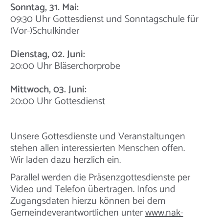
Sonntag, 31. Mai:
09:30 Uhr Gottesdienst und Sonntagschule für
(Vor-)Schulkinder
Dienstag, 02. Juni:
20:00 Uhr Bläserchorprobe
Mittwoch, 03. Juni:
20:00 Uhr Gottesdienst
Unsere Gottesdienste und Veranstaltungen
stehen allen interessierten Menschen offen.
Wir laden dazu herzlich ein.
Parallel werden die Präsenzgottesdienste per
Video und Telefon übertragen. Infos und
Zugangsdaten hierzu können bei dem
Gemeindeverantwortlichen unter
www.nak-