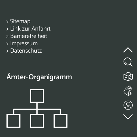
>
Sitemap
>
Link zur Anfahrt
>
Barrierefreiheit
>
Impressum
>
Datenschutz
Ämter-Organigramm