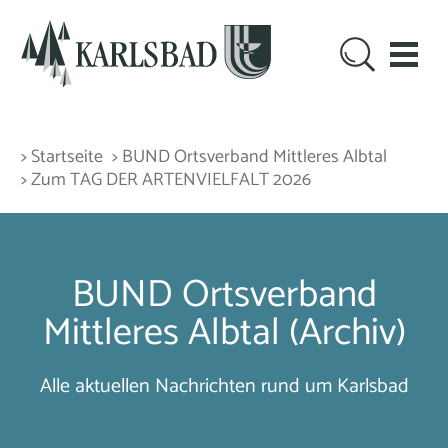
> Startseite
> BUND Ortsverband Mittleres Albtal
> Zum TAG DER ARTENVIELFALT 2026
BUND Ortsverband
Mittleres Albtal (Archiv)
Alle aktuellen Nachrichten rund um Karlsbad