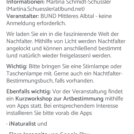
Informationen:
Martina Schmidt-Schüssler
(Martina.Schuessler(at)bund.net)
Veranstalter:
BUND Mittleres Albtal - keine
Anmeldung erforderlich.
Wir laden Sie ein in die faszinierende Welt der
Nachfalter. Mithilfe von Licht werden Nachtfalter
angelockt und können anschließend bestimmt
(und natürlich wieder freigelassen) werden.
Wichtig:
Bitte bringen Sie eine Stirnlampe oder
Taschenlampe mit. Gerne auch ein Nachtfalter-
Bestimmungsbuch, falls vorhanden.
Ebenfalls wichtig:
Vor der Veranstaltung findet
ein
Kurzworkshop zur Artbestimmung
mithilfe
von Apps statt. Bei entsprechendem Interesse
installieren Sie bitte vorab die Apps
· iNaturalist
und