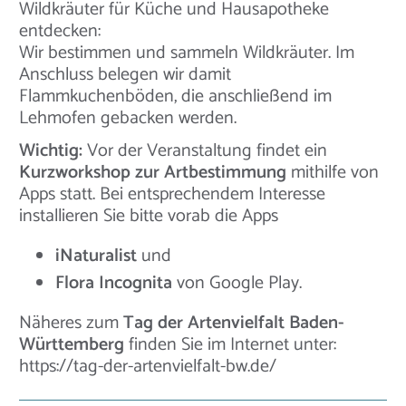
Wildkräuter für Küche und Hausapotheke
entdecken:
Wir bestimmen und sammeln Wildkräuter. Im
Anschluss belegen wir damit
Flammkuchenböden, die anschließend im
Lehmofen gebacken werden.
Wichtig:
Vor der Veranstaltung findet ein
Kurzworkshop zur Artbestimmung
mithilfe von
Apps statt. Bei entsprechendem Interesse
installieren Sie bitte vorab die Apps
iNaturalist
und
Flora Incognita
von Google Play.
Näheres zum
Tag der Artenvielfalt Baden-
Württemberg
finden Sie im Internet unter:
https://tag-der-artenvielfalt-bw.de/