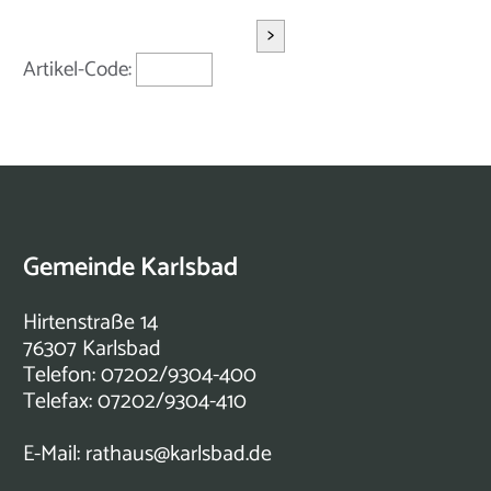
>
Artikel-Code:
Gemeinde Karlsbad
Hirtenstraße 14
76307 Karlsbad
Telefon: 07202/9304-400
Telefax: 07202/9304-410
E-Mail:
rathaus@karlsbad.de