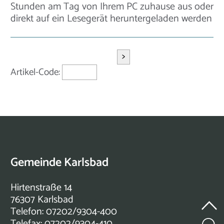
Stunden am Tag von Ihrem PC zuhause aus oder
direkt auf ein Lesegerät heruntergeladen werden
>
Artikel-Code:
Gemeinde Karlsbad
Hirtenstraße 14
76307 Karlsbad
Telefon: 07202/9304-400
Telefax: 07202/9304-410