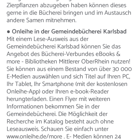
Zierpflanzen abzugeben haben können dieses
gerne in die Bücherei bringen und im Austausch
andere Samen mitnehmen.
● Onleihe in der Gemeindebücherei Karlsbad
Mit einem Lese-Ausweis aus der
Gemeindebücherei Karlsbad können Sie das
Angebot des Bücherei-Verbundes eBooks &
more - Bibliotheken Mittlerer OberRhein nutzen!
Sie können aus einem Bestand von über 30 000
E-Medien auswählen und sich Titel auf Ihren PC,
Ihr Tablet, Ihr Smartphone (mit der kostenlosen
Onleihe-App) oder Ihren e-book-Reader
herungterladen. Einen Flyer mit weiteren
Informationen bekommen Sie in der
Gemeindebücherei. Die Möglichkeit der
Recherche im Katalog besteht auch ohne
Leseausweis. Schauen Sie einfach unter
www.onleihe.de/more . E- Medien können 24