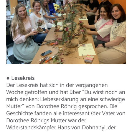
● Lesekreis
Der Lesekreis hat sich in der vergangenen
Woche getroffen und hat über "Du wirst noch an
mich denken: Liebeserklärung an eine schwierige
Mutter" von Dorothee Röhrig gesprochen. Die
Geschichte fanden alle interessant (der Vater von
Dorothee Röhrigs Mutter war der
Widerstandskämpfer Hans von Dohnanyi, der