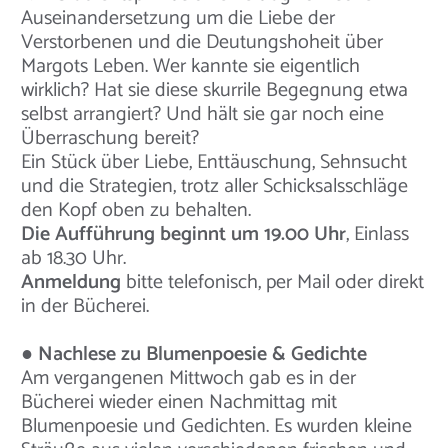
Auseinandersetzung um die Liebe der
Verstorbenen und die Deutungshoheit über
Margots Leben. Wer kannte sie eigentlich
wirklich? Hat sie diese skurrile Begegnung etwa
selbst arrangiert? Und hält sie gar noch eine
Überraschung bereit?
Ein Stück über Liebe, Enttäuschung, Sehnsucht
und die Strategien, trotz aller Schicksalsschläge
den Kopf oben zu behalten.
Die Aufführung beginnt um 19.00 Uhr
, Einlass
ab 18.30 Uhr.
Anmeldung
bitte telefonisch, per Mail oder direkt
in der Bücherei.
● Nachlese zu Blumenpoesie & Gedichte
Am vergangenen Mittwoch gab es in der
Bücherei wieder einen Nachmittag mit
Blumenpoesie und Gedichten. Es wurden kleine