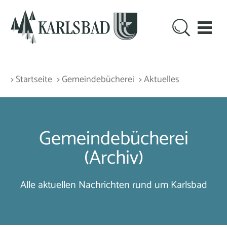
> Startseite
> Gemeindebücherei
> Aktuelles
Gemeindebücherei
(Archiv)
Alle aktuellen Nachrichten rund um Karlsbad