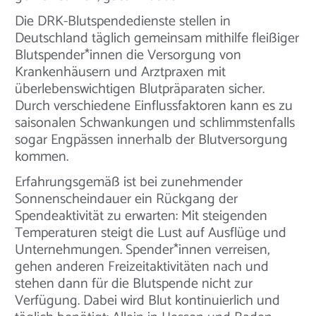
Die DRK-Blutspendedienste stellen in
Deutschland täglich gemeinsam mithilfe fleißiger
Blutspender*innen die Versorgung von
Krankenhäusern und Arztpraxen mit
überlebenswichtigen Blutpräparaten sicher.
Durch verschiedene Einflussfaktoren kann es zu
saisonalen Schwankungen und schlimmstenfalls
sogar Engpässen innerhalb der Blutversorgung
kommen.
Erfahrungsgemäß ist bei zunehmender
Sonnenscheindauer ein Rückgang der
Spendeaktivität zu erwarten: Mit steigenden
Temperaturen steigt die Lust auf Ausflüge und
Unternehmungen. Spender*innen verreisen,
gehen anderen Freizeitaktivitäten nach und
stehen dann für die Blutspende nicht zur
Verfügung. Dabei wird Blut kontinuierlich und