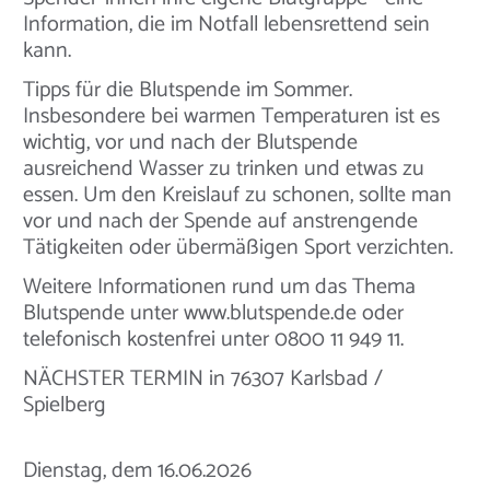
Information, die im Notfall lebensrettend sein
kann.
Tipps für die Blutspende im Sommer.
Insbesondere bei warmen Temperaturen ist es
wichtig, vor und nach der Blutspende
ausreichend Wasser zu trinken und etwas zu
essen. Um den Kreislauf zu schonen, sollte man
vor und nach der Spende auf anstrengende
Tätigkeiten oder übermäßigen Sport verzichten.
Weitere Informationen rund um das Thema
Blutspende unter www.blutspende.de oder
telefonisch kostenfrei unter 0800 11 949 11.
NÄCHSTER TERMIN in 76307 Karlsbad /
Spielberg
Dienstag, dem 16.06.2026