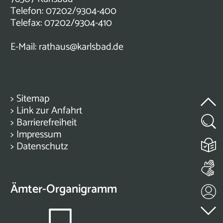
Telefon: 07202/9304-400
Telefax: 07202/9304-410
E-Mail:
rathaus@karlsbad.de
>
Sitemap
>
Link zur Anfahrt
>
Barrierefreiheit
>
Impressum
>
Datenschutz
Ämter-Organigramm