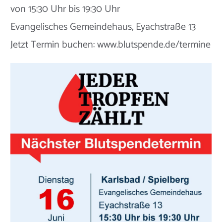
von 15:30 Uhr bis 19:30 Uhr
Evangelisches Gemeindehaus, Eyachstraße 13
Jetzt Termin buchen: www.blutspende.de/termine