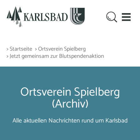
> Startseite
> Ortsverein Spielberg
> Jetzt gemeinsam zur Blutspendenaktion
Ortsverein Spielberg
(Archiv)
Alle aktuellen Nachrichten rund um Karlsbad