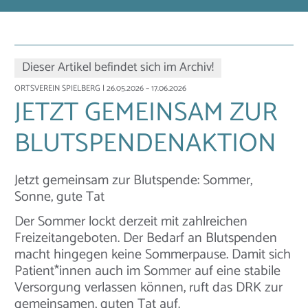
Dieser Artikel befindet sich im Archiv!
ORTSVEREIN SPIELBERG
| 26.05.2026 – 17.06.2026
JETZT GEMEINSAM ZUR
BLUTSPENDENAKTION
Jetzt gemeinsam zur Blutspende: Sommer,
Sonne, gute Tat
Der Sommer lockt derzeit mit zahlreichen
Freizeitangeboten. Der Bedarf an Blutspenden
macht hingegen keine Sommerpause. Damit sich
Patient*innen auch im Sommer auf eine stabile
Versorgung verlassen können, ruft das DRK zur
gemeinsamen, guten Tat auf.