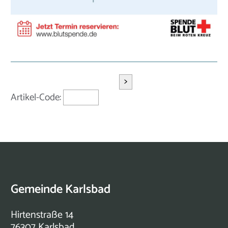
>
Artikel-Code:
Gemeinde Karlsbad
Hirtenstraße 14
76307 Karlsbad