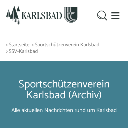
> Startseite
> Sportschützenverein Karlsbad
> SSV-Karlsbad
Sportschützenverein
Karlsbad (Archiv)
Alle aktuellen Nachrichten rund um Karlsbad