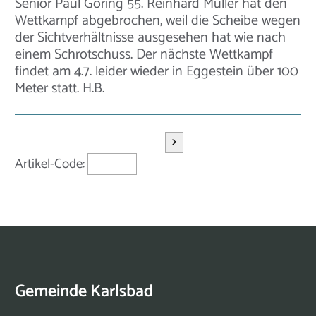
Senior Paul Göring 55. Reinhard Müller hat den
Wettkampf abgebrochen, weil die Scheibe wegen
der Sichtverhältnisse ausgesehen hat wie nach
einem Schrotschuss. Der nächste Wettkampf
findet am 4.7. leider wieder in Eggestein über 100
Meter statt. H.B.
>
Artikel-Code:
Gemeinde Karlsbad