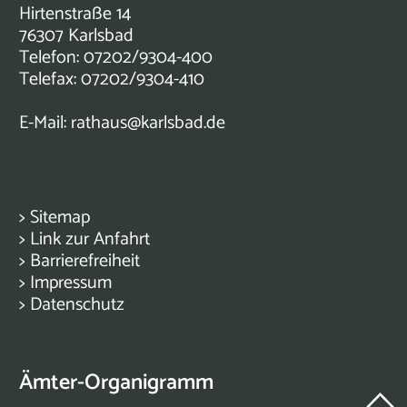
Hirtenstraße 14
76307 Karlsbad
Telefon: 07202/9304-400
Telefax: 07202/9304-410
E-Mail:
rathaus@karlsbad.de
>
Sitemap
>
Link zur Anfahrt
>
Barrierefreiheit
>
Impressum
>
Datenschutz
Ämter-Organigramm