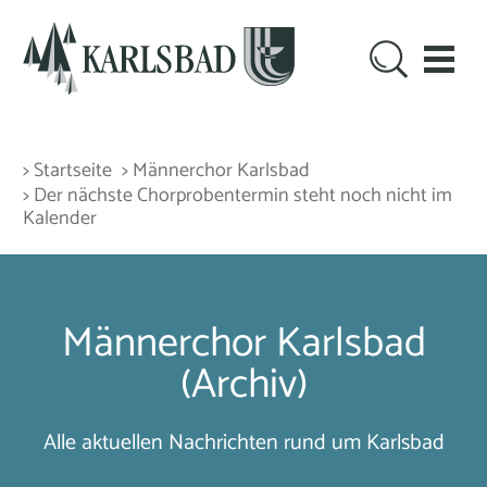
> Startseite
> Männerchor Karlsbad
> Der nächste Chorprobentermin steht noch nicht im
Kalender
Männerchor Karlsbad
(Archiv)
Alle aktuellen Nachrichten rund um Karlsbad