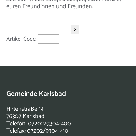
euren Freundinnen und Freunden.
>
Artikel-Code:
Gemeinde Karlsbad
Hirtenstraße 14
76307 Karlsbad
Telefon: 07202/9304-400
Telefax: 07202/9304-410