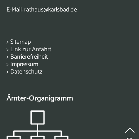
E-Mail:
rathaus@karlsbad.de
>
Sitemap
>
Link zur Anfahrt
>
Barrierefreiheit
>
Impressum
>
Datenschutz
Ämter-Organigramm