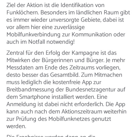
Ziel der Aktion ist die Identifikation von
Funklöchern. Besonders im ländlichen Raum gibt
es immer wieder unversorgte Gebiete, dabei ist
vor allem hier eine zuverlässige
Mobilfunkverbindung zur Kommunikation oder
auch im Notfall notwendig!
Zentral für den Erfolg der Kampagne ist das
Mitwirken der Bürgerinnen und Bürger. Je mehr
Messdaten am Ende des Zeitraums vorliegen,
desto besser das Gesamtbild. Zum Mitmachen
muss lediglich die kostenfreie App zur
Breitbandmessung der Bundesnetzagentur auf
dem Smartphone installiert werden. Eine
Anmeldung ist dabei nicht erforderlich. Die App
kann auch nach dem Aktionszeitraum weiterhin
zur Prüfung des Mobilfunknetzes genutzt
werden.