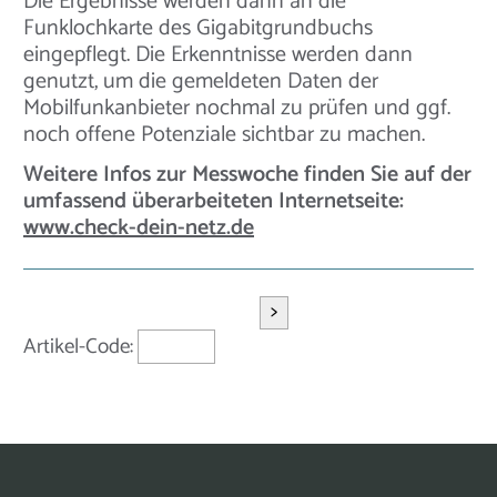
Die Ergebnisse werden dann an die
Funklochkarte des Gigabitgrundbuchs
eingepflegt. Die Erkenntnisse werden dann
genutzt, um die gemeldeten Daten der
Mobilfunkanbieter nochmal zu prüfen und ggf.
noch offene Potenziale sichtbar zu machen.
Weitere Infos zur Messwoche finden Sie auf der
umfassend überarbeiteten Internetseite:
www.check-dein-netz.de
>
Artikel-Code: