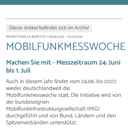
Dieser Artikel befindet sich im Archiv!
REDAKTIONELLE BERICHTE
| 08.06.2026 – 01.07.2026
MOBILFUNKMESSWOCHE
Machen Sie mit - Messzeitraum 24. Juni
bis 1. Juli
Auch in diesem Jahr findet vom 24.06. bis 01.07.
wieder deutschlandweit die
Mobilfunkmesswoche statt. Die Initiative wird von
der bundeseignen
Mobilfunkinfrastrukturgesellschaft (MIG)
durchgeführt und von Bund, Ländern und den
Spitzenverbänden unterstützt.