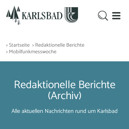
> Startseite
> Redaktionelle Berichte
> Mobilfunkmesswoche
Redaktionelle Berichte
(Archiv)
Alle aktuellen Nachrichten rund um Karlsbad