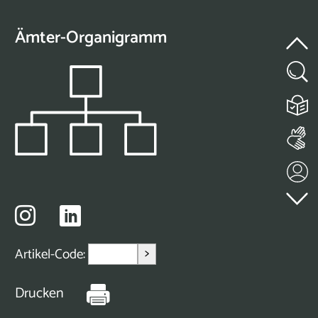
Ämter-Organigramm
>
Artikel-Code:
Drucken