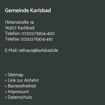
Gemeinde Karlsbad
Hirtenstraße 14
76307 Karlsbad
Telefon: 07202/9304-400
Telefax: 07202/9304-410
E-Mail:
rathaus@karlsbad.de
>
Sitemap
>
Link zur Anfahrt
>
Barrierefreiheit
>
Impressum
>
Datenschutz