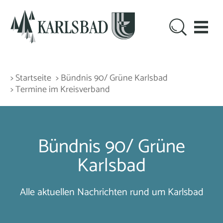
> Startseite
> Bündnis 90/ Grüne Karlsbad
> Termine im Kreisverband
Bündnis 90/ Grüne
Karlsbad
Alle aktuellen Nachrichten rund um Karlsbad