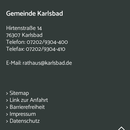
Gemeinde Karlsbad
Hirtenstraße 14
76307 Karlsbad
Telefon: 07202/9304-400
Telefax: 07202/9304-410
E-Mail:
rathaus@karlsbad.de
>
Sitemap
>
Link zur Anfahrt
>
Barrierefreiheit
>
Impressum
>
Datenschutz