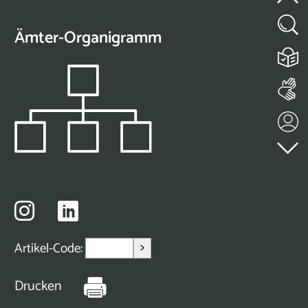
Ämter-Organigramm
>
Artikel-Code:
Drucken