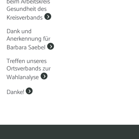
beim Arbeitskreis
Gesundheit des
Kreisverbands
Dank und
Anerkennung für
Barbara Saebel
Treffen unseres
Ortsverbands zur
Wahlanalyse
Danke!