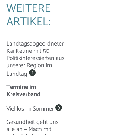
WEITERE
ARTIKEL:
Landtagsabgeordneter
Kai Keune mit 50
Politikinteressierten aus
unserer Region im
Landtag
Termine im
Kreisverband
Viel los im Sommer
Gesundheit geht uns
alle an – Mach mit