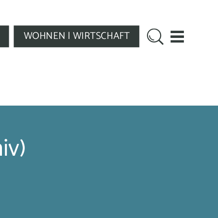
WOHNEN | WIRTSCHAFT
iv)