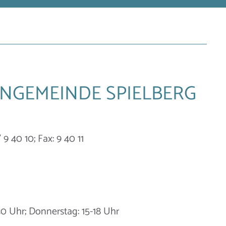
ENGEMEINDE SPIELBERG
9 40 10; Fax: 9 40 11
30 Uhr; Donnerstag: 15-18 Uhr