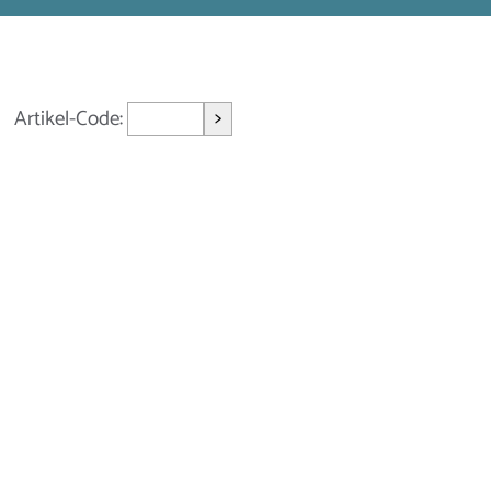
>
Artikel-Code: