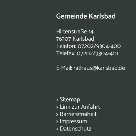
Gemeinde Karlsbad
Hirtenstraße 14
76307 Karlsbad
Telefon: 07202/9304-400
Telefax: 07202/9304-410
E-Mail:
rathaus@karlsbad.de
>
Sitemap
>
Link zur Anfahrt
>
Barrierefreiheit
>
Impressum
>
Datenschutz