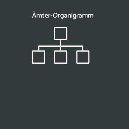
Ämter-Organigramm