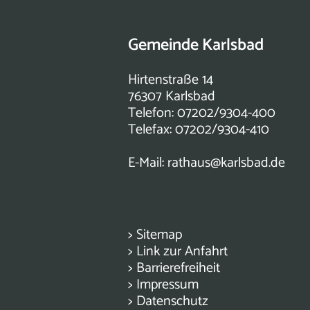
Gemeinde Karlsbad
Hirtenstraße 14
76307 Karlsbad
Telefon: 07202/9304-400
Telefax: 07202/9304-410
E-Mail:
rathaus@karlsbad.de
>
Sitemap
>
Link zur Anfahrt
>
Barrierefreiheit
>
Impressum
>
Datenschutz