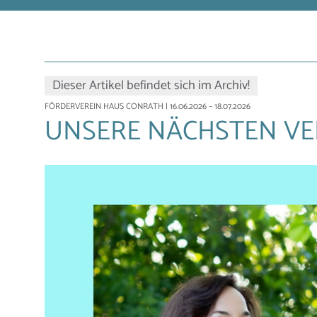
Dieser Artikel befindet sich im Archiv!
FÖRDERVEREIN HAUS CONRATH
| 16.06.2026 – 18.07.2026
UNSERE NÄCHSTEN VE