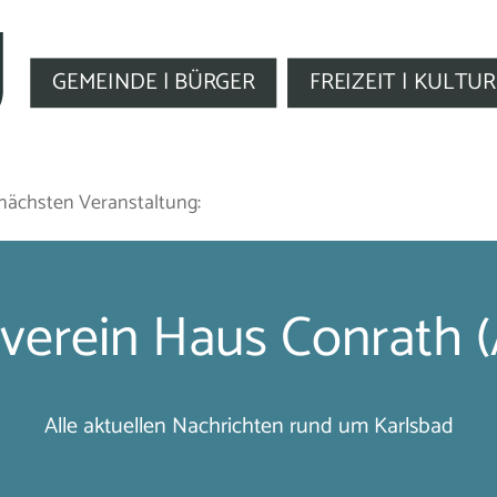
GEMEINDE | BÜRGER
FREIZEIT | KULTUR
nächsten Veranstaltung:
verein Haus Conrath (
Alle aktuellen Nachrichten rund um Karlsbad