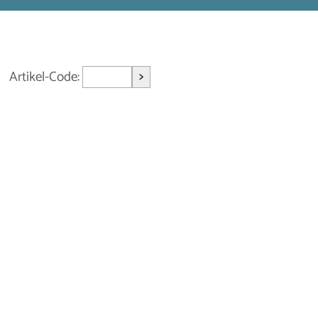
>
Artikel-Code: