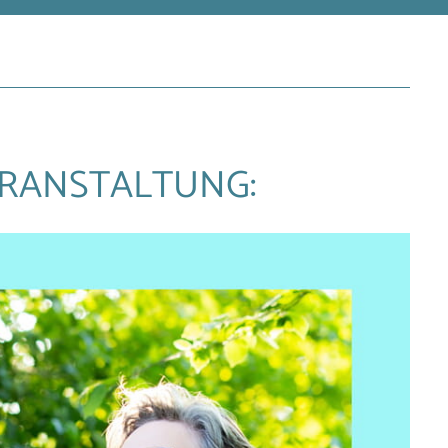
RANSTALTUNG: