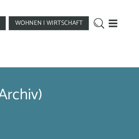
WOHNEN | WIRTSCHAFT
Archiv)