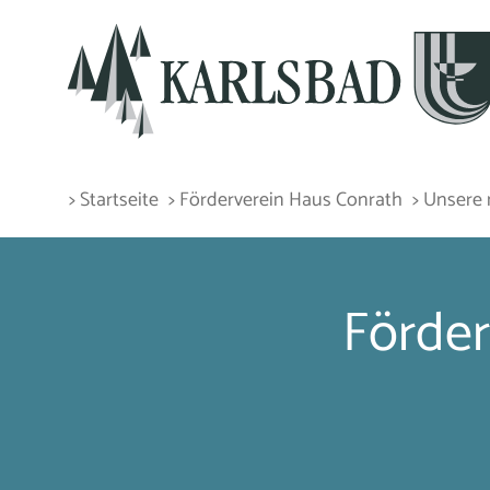
> Startseite
> Förderverein Haus Conrath
> Unsere 
Förder