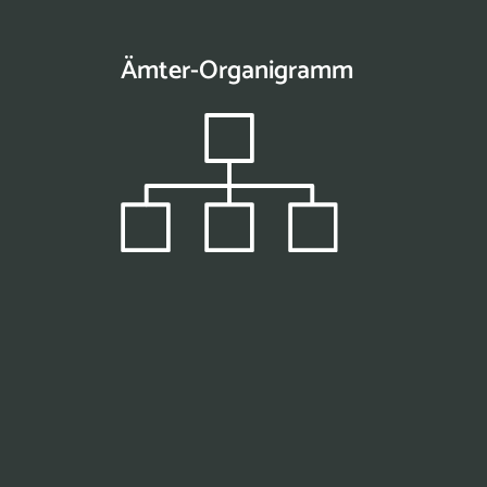
Ämter-Organigramm