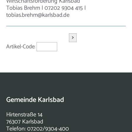
Wirtschaftsförderung Karlsbad
Tobias Brehm | 07202 9304 415 |
tobias.brehm@karlsbad.de
>
Artikel-Code:
Gemeinde Karlsbad
Hirtenstraße 14
76307 Karlsbad
Telefon: 07202/9304-400