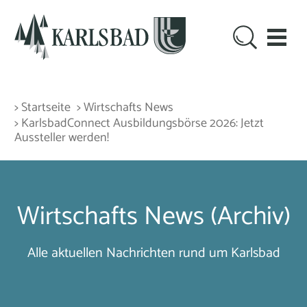
> Startseite
> Wirtschafts News
> KarlsbadConnect Ausbildungsbörse 2026: Jetzt
Aussteller werden!
Wirtschafts News (Archiv)
Alle aktuellen Nachrichten rund um Karlsbad