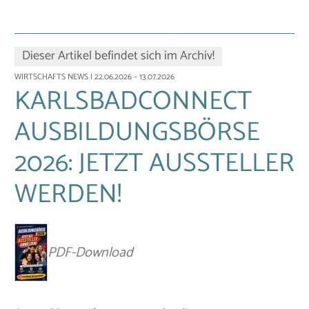
Dieser Artikel befindet sich im Archiv!
WIRTSCHAFTS NEWS
| 22.06.2026 – 13.07.2026
KARLSBADCONNECT
AUSBILDUNGSBÖRSE
2026: JETZT AUSSTELLER
WERDEN!
PDF-Download