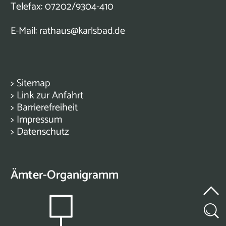
Telefax: 07202/9304-410
E-Mail:
rathaus@karlsbad.de
>
Sitemap
>
Link zur Anfahrt
>
Barrierefreiheit
>
Impressum
>
Datenschutz
Ämter-Organigramm