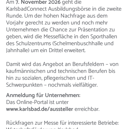
Am
7. November 2026
geht die
KarlsbadConnect Ausbildungsbörse in die zweite
Runde. Um der hohen Nachfrage aus dem
Vorjahr gerecht zu werden und noch mehr
Unternehmen die Chance zur Präsentation zu
geben, wird die Messefläche in den Sporthallen
des Schulzentrums (Schelmenbuschhalle und
Jahnhalle) um ein Drittel erweitert.
Damit wird das Angebot an Berufsfeldern – von
kaufmännischen und technischen Berufen bis
hin zu sozialen, pflegerischen und IT-
Schwerpunkten – nochmals vielfältiger.
Anmeldung für Unternehmen:
Das Online-Portal ist unter
www.karlsbad.de/aussteller
erreichbar.
Rückfragen zur Messe für interessierte Betriebe: