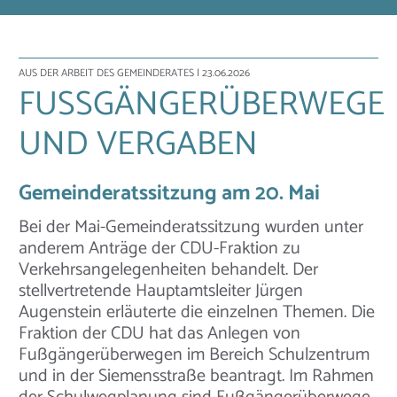
AUS DER ARBEIT DES GEMEINDERATES
| 23.06.2026
FUSSGÄNGERÜBERWEGE U
ND VERGABEN
Gemeinderatssitzung am 20. Mai
Bei der Mai-Gemeinderatssitzung wurden unter
anderem Anträge der CDU-Fraktion zu
Verkehrsangelegenheiten behandelt. Der
stellvertretende Hauptamtsleiter Jürgen
Augenstein erläuterte die einzelnen Themen. Die
Fraktion der CDU hat das Anlegen von
Fußgängerüberwegen im Bereich Schulzentrum
und in der Siemensstraße beantragt. Im Rahmen