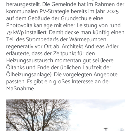
herausgestellt. Die Gemeinde hat im Rahmen der
kommunalen PV-Strategie bereits im Jahr 2025
auf dem Gebäude der Grundschule eine
Photovoltaikanlage mit einer Leistung von rund
79 kWp installiert. Damit decke man künftig einen
Teil des Strombedarfs der Wärmepumpen
regenerativ vor Ort ab. Architekt Andreas Adler
erläuterte, dass der Zeitpunkt für den
Heizungsaustausch momentan gut sei (leere
Öltanks und Ende der üblichen Laufzeit der
Ölheizungsanlage). Die vorgelegten Angebote
passten. Es gibt ein großes Interesse an der
Maßnahme.