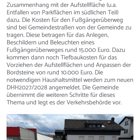
Zusammenhang mit der Aufstellfläche (u.a.
Entfallen von Parkflächen im südlichen Teil)
dazu. Die Kosten für den Fußgängerüberweg
sind bei Gemeindestraßen von der Gemeinde zu
tragen. Diese betragen für das Anlegen,
Beschildern und Beleuchten eines
Fußgängerüberweges rund 15.000 Euro. Dazu
kommen dann noch Tiefbaukosten für das
Vorziehen der Aufstellflächen und Anpassen der
Bordsteine von rund 10.000 Euro. Die
notwendigen Haushaltsmittel werden zum neuen
DHH2027/2028 angemeldet. Die Gemeinde
übernimmt die weiteren Schritte für dieses
Thema und legt es der Verkehrsbehörde vor.