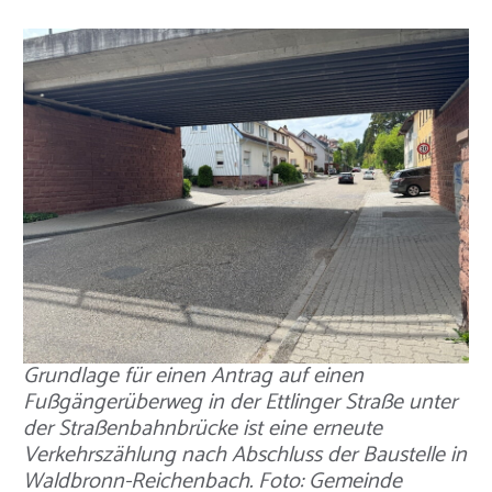
Grundlage für einen Antrag auf einen
Fußgängerüberweg in der Ettlinger Straße unter
der Straßenbahnbrücke ist eine erneute
Verkehrszählung nach Abschluss der Baustelle in
Waldbronn-Reichenbach. Foto: Gemeinde