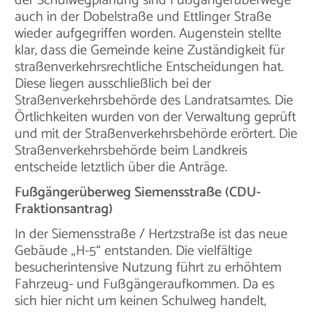
der Schulwegplanung sind Fußgängerüberwege
auch in der Dobelstraße und Ettlinger Straße
wieder aufgegriffen worden. Augenstein stellte
klar, dass die Gemeinde keine Zuständigkeit für
straßenverkehrsrechtliche Entscheidungen hat.
Diese liegen ausschließlich bei der
Straßenverkehrsbehörde des Landratsamtes. Die
Örtlichkeiten wurden von der Verwaltung geprüft
und mit der Straßenverkehrsbehörde erörtert. Die
Straßenverkehrsbehörde beim Landkreis
entscheide letztlich über die Anträge.
Fußgängerüberweg Siemensstraße (CDU-
Fraktionsantrag)
In der Siemensstraße / Hertzstraße ist das neue
Gebäude „H-5“ entstanden. Die vielfältige
besucherintensive Nutzung führt zu erhöhtem
Fahrzeug- und Fußgängeraufkommen. Da es
sich hier nicht um keinen Schulweg handelt,