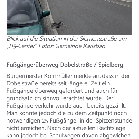
Blick auf die Situation in der Siemensstraße am
„H5-Center“ Fotos: Gemeinde Karlsbad
Fußgängerüberweg Dobelstraße / Spielberg
Bürgermeister Kornmüller merkte an, dass in der
Dobelstraße bereits seit längerer Zeit ein
Fußgängerüberweg gefordert und auch für
grundsätzlich sinnvoll erachtet wurde. Der
Fußgängerverkehr wurde auch bereits gezählt.
Man konnte jedoch die zu dem Zeitpunkt noch
notwendigen 25 Fußgänger in der Spitzenstunde
nicht erreichen. Nach der aktuellen Rechtslage
kann jedoch bei Schulwegen davon abgewichen