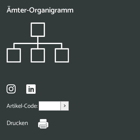
Ämter-Organigramm
>
Artikel-Code:
Drucken