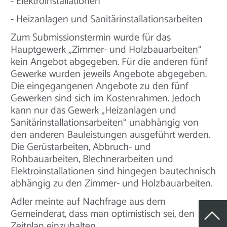
- Elektroinstallationen
- Heizanlagen und Sanitärinstallationsarbeiten
Zum Submissionstermin wurde für das
Hauptgewerk „Zimmer- und Holzbauarbeiten“
kein Angebot abgegeben. Für die anderen fünf
Gewerke wurden jeweils Angebote abgegeben.
Die eingegangenen Angebote zu den fünf
Gewerken sind sich im Kostenrahmen. Jedoch
kann nur das Gewerk „Heizanlagen und
Sanitärinstallationsarbeiten“ unabhängig von
den anderen Bauleistungen ausgeführt werden.
Die Gerüstarbeiten, Abbruch- und
Rohbauarbeiten, Blechnerarbeiten und
Elektroinstallationen sind hingegen bautechnisch
abhängig zu den Zimmer- und Holzbauarbeiten.
Adler meinte auf Nachfrage aus dem
Gemeinderat, dass man optimistisch sei, den
Zeitplan einzuhalten.