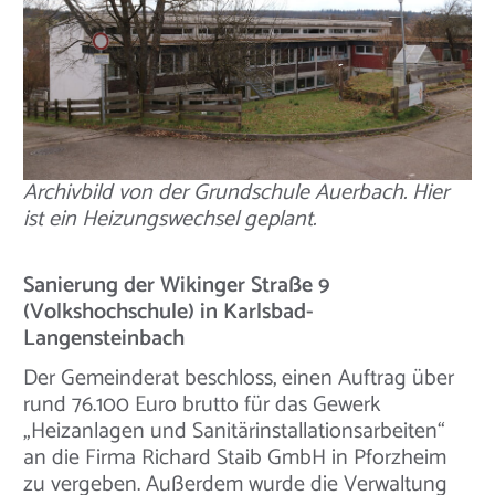
Archivbild von der Grundschule Auerbach. Hier
ist ein Heizungswechsel geplant.
Sanierung der Wikinger Straße 9
(Volkshochschule) in Karlsbad-
Langensteinbach
Der Gemeinderat beschloss, einen Auftrag über
rund 76.100 Euro brutto für das Gewerk
„Heizanlagen und Sanitärinstallationsarbeiten“
an die Firma Richard Staib GmbH in Pforzheim
zu vergeben. Außerdem wurde die Verwaltung