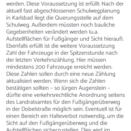
werden. Diese Voraussetzung ist erfüllt: Nach der
aktuell fast abgeschlossenen Schulwegplanung
in Karlsbad liegt die Querungsstelle auf dem
Schulweg. Außerdem müssten noch bauliche
Gegebenheiten verändert werden (u.a.
Aufstellflächen für Fußgänger und Sicht hierauf).
Ebenfalls erfüllt ist die weitere Voraussetzung
Zahl der Fahrzeuge in der Spitzenstunde nach
der letzten Verkehrszählung. Hier müssen
mindestens 200 Fahrzeuge erreicht werden.
Diese Zahlen sollen durch eine neue Zählung
aktualisiert werden. Wenn sich die Zahlen
bestätigen sollten – so Jürgen Augenstein –
dürfte eine verkehrsrechtliche Anordnung seitens
des Landratsamtes für den Fußgängerüberweg
in der Dobelstraße möglich sein. Eventuell ist für
einen Bereich ein Halteverbot notwendig, um die
Sicht auf den Fußgängerüberweg und die
Aufstellflächen sicherzustellen. Dies wird im