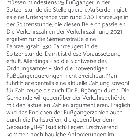
müssen mindestens 25 Fußgänger in der
Spitzenstunde die Stelle queren. Außerdem gibt
es eine Untergrenze von rund 200 Fahrzeuge in
der Spitzenstunde, die diesen Bereich passieren.
Die Verkehrszahlen der Verkehrszählung 2021
ergaben für die Siemensstraße eine
Fahrzeugzahl 530 Fahrzeugen in der
Spitzenstunde. Damit ist diese Voraussetzung
erfüllt. Allerdings – so die Sichtweise des
Ordnungsamtes – sind die notwendigen
Fußgängerquerungen nicht erreichbar. Man
führt hier ebenfalls eine aktuelle Zählung sowohl
für Fahrzeuge als auch für Fußgänger durch. Die
Gemeinde will gegenüber der Verkehrsbehörde
mit den aktuellen Zahlen argumentieren. Fraglich
wird das Erreichen der Fußgängerzahlen auch
durch die Parkstreifen, die gegenüber dem
Gebäude „H-5“ (südlich) liegen. Erschwerend
kommen noch bauliche Anforderungen im