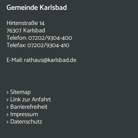
Gemeinde Karlsbad
Hirtenstraße 14
76307 Karlsbad
Telefon: 07202/9304-400
Telefax: 07202/9304-410
E-Mail:
rathaus@karlsbad.de
>
Sitemap
>
Link zur Anfahrt
>
Barrierefreiheit
>
Impressum
>
Datenschutz