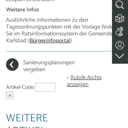
Weitere Infos
Ausführliche Informationen zu den
Tagesordnungspunkten mit der Vorlage finden
Sie im Ratsinformationssystem der Gemeinde
Karlsbad (
Bürgerinfoportal
).
Sanierungsplanungen
vergeben
>
Rubrik-Archiv
anzeigen
Artikel-Code:
>
WEITERE