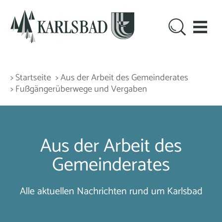
> Startseite
> Aus der Arbeit des Gemeinderates
> Fußgängerüberwege und Vergaben
Aus der Arbeit des
Gemeinderates
Alle aktuellen Nachrichten rund um Karlsbad