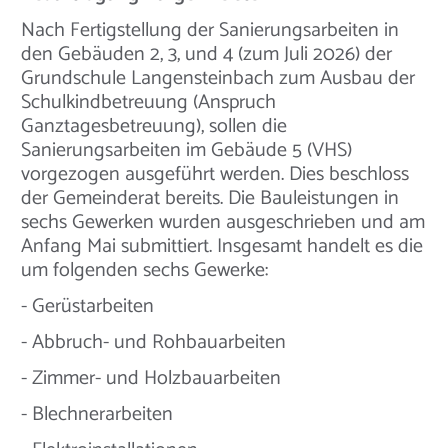
Nach Fertigstellung der Sanierungsarbeiten in
den Gebäuden 2, 3, und 4 (zum Juli 2026) der
Grundschule Langensteinbach zum Ausbau der
Schulkindbetreuung (Anspruch
Ganztagesbetreuung), sollen die
Sanierungsarbeiten im Gebäude 5 (VHS)
vorgezogen ausgeführt werden. Dies beschloss
der Gemeinderat bereits. Die Bauleistungen in
sechs Gewerken wurden ausgeschrieben und am
Anfang Mai submittiert. Insgesamt handelt es die
um folgenden sechs Gewerke:
- Gerüstarbeiten
- Abbruch- und Rohbauarbeiten
- Zimmer- und Holzbauarbeiten
- Blechnerarbeiten