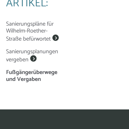
ARTIKEL:
Sanierungspläne für
Wilhelm-Roether-
Straße befürwortet
Sanierungsplanungen
vergeben
Fußgängerüberwege
und Vergaben