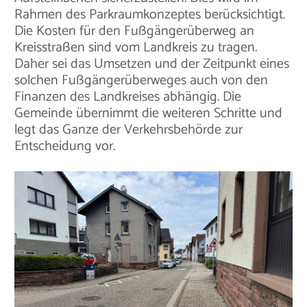
Rahmen des Parkraumkonzeptes berücksichtigt.
Die Kosten für den Fußgängerüberweg an
Kreisstraßen sind vom Landkreis zu tragen.
Daher sei das Umsetzen und der Zeitpunkt eines
solchen Fußgängerüberweges auch von den
Finanzen des Landkreises abhängig. Die
Gemeinde übernimmt die weiteren Schritte und
legt das Ganze der Verkehrsbehörde zur
Entscheidung vor.