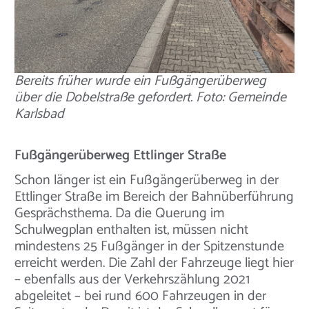
Bereits früher wurde ein Fußgängerüberweg
über die Dobelstraße gefordert. Foto: Gemeinde
Karlsbad
Fußgängerüberweg Ettlinger Straße
Schon länger ist ein Fußgängerüberweg in der
Ettlinger Straße im Bereich der Bahnüberführung
Gesprächsthema. Da die Querung im
Schulwegplan enthalten ist, müssen nicht
mindestens 25 Fußgänger in der Spitzenstunde
erreicht werden. Die Zahl der Fahrzeuge liegt hier
– ebenfalls aus der Verkehrszählung 2021
abgeleitet – bei rund 600 Fahrzeugen in der