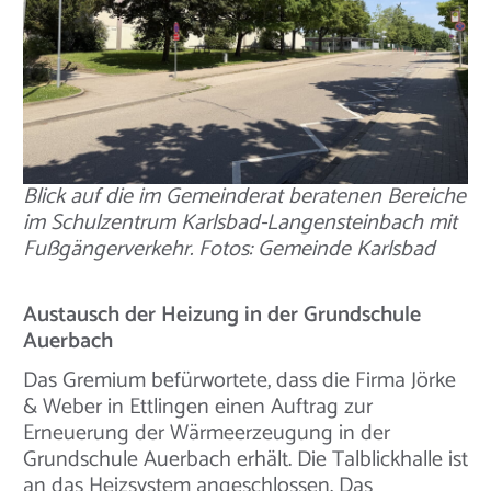
Blick auf die im Gemeinderat beratenen Bereiche
im Schulzentrum Karlsbad-Langensteinbach mit
Fußgängerverkehr. Fotos: Gemeinde Karlsbad
Austausch der Heizung in der Grundschule
Auerbach
Das Gremium befürwortete, dass die Firma Jörke
& Weber in Ettlingen einen Auftrag zur
Erneuerung der Wärmeerzeugung in der
Grundschule Auerbach erhält. Die Talblickhalle ist
an das Heizsystem angeschlossen. Das