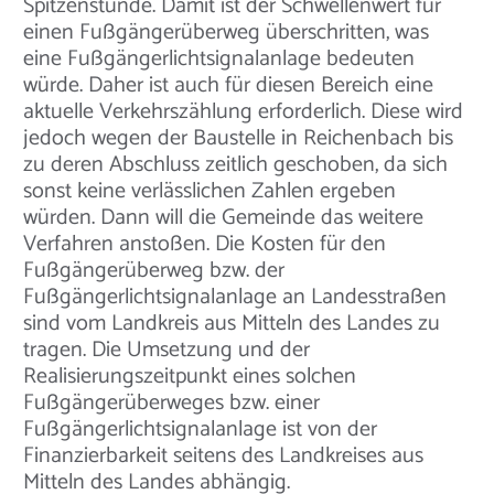
Spitzenstunde. Damit ist der Schwellenwert für
einen Fußgängerüberweg überschritten, was
eine Fußgängerlichtsignalanlage bedeuten
würde. Daher ist auch für diesen Bereich eine
aktuelle Verkehrszählung erforderlich. Diese wird
jedoch wegen der Baustelle in Reichenbach bis
zu deren Abschluss zeitlich geschoben, da sich
sonst keine verlässlichen Zahlen ergeben
würden. Dann will die Gemeinde das weitere
Verfahren anstoßen. Die Kosten für den
Fußgängerüberweg bzw. der
Fußgängerlichtsignalanlage an Landesstraßen
sind vom Landkreis aus Mitteln des Landes zu
tragen. Die Umsetzung und der
Realisierungszeitpunkt eines solchen
Fußgängerüberweges bzw. einer
Fußgängerlichtsignalanlage ist von der
Finanzierbarkeit seitens des Landkreises aus
Mitteln des Landes abhängig.