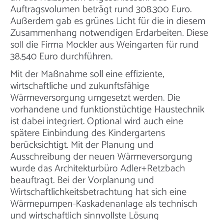
Auftragsvolumen beträgt rund 308.300 Euro.
Außerdem gab es grünes Licht für die in diesem
Zusammenhang notwendigen Erdarbeiten. Diese
soll die Firma Mockler aus Weingarten für rund
38.540 Euro durchführen.
Mit der Maßnahme soll eine effiziente,
wirtschaftliche und zukunftsfähige
Wärmeversorgung umgesetzt werden. Die
vorhandene und funktionstüchtige Haustechnik
ist dabei integriert. Optional wird auch eine
spätere Einbindung des Kindergartens
berücksichtigt. Mit der Planung und
Ausschreibung der neuen Wärmeversorgung
wurde das Architekturbüro Adler+Retzbach
beauftragt. Bei der Vorplanung und
Wirtschaftlichkeitsbetrachtung hat sich eine
Wärmepumpen-Kaskadenanlage als technisch
und wirtschaftlich sinnvollste Lösung