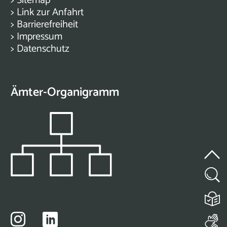
>
Sitemap
>
Link zur Anfahrt
>
Barrierefreiheit
>
Impressum
>
Datenschutz
Ämter-Organigramm