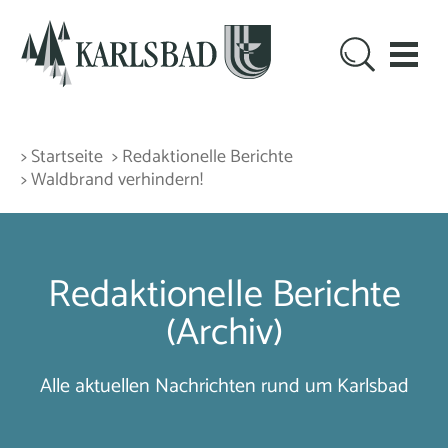
> Startseite
> Redaktionelle Berichte
> Waldbrand verhindern!
Redaktionelle Berichte
(Archiv)
Alle aktuellen Nachrichten rund um Karlsbad