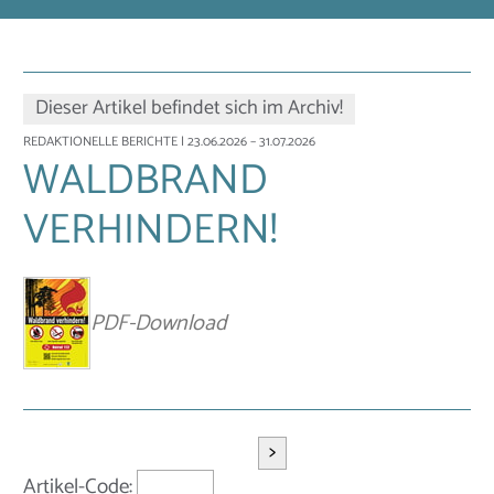
Dieser Artikel befindet sich im Archiv!
REDAKTIONELLE BERICHTE
| 23.06.2026 – 31.07.2026
WALDBRAND
VERHINDERN!
PDF-Download
>
Artikel-Code: