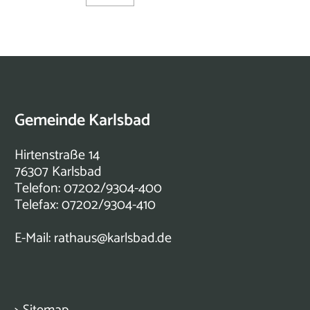
Gemeinde Karlsbad
Hirtenstraße 14
76307 Karlsbad
Telefon: 07202/9304-400
Telefax: 07202/9304-410
E-Mail:
rathaus@karlsbad.de