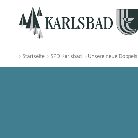
> Startseite
> SPD Karlsbad
> Unsere neue Doppelsp