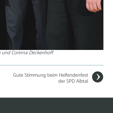
g und Corinna Deckenhoff
Gute Stimmung beim Helfendenfest
der SPD Albtal