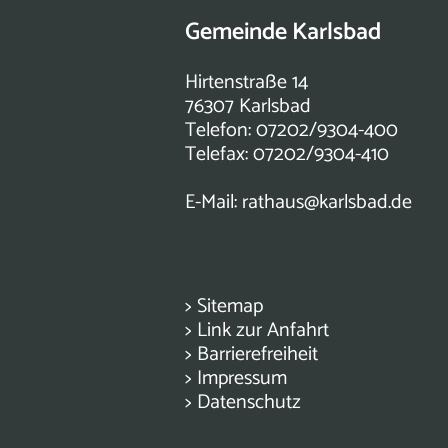
Gemeinde Karlsbad
Hirtenstraße 14
76307 Karlsbad
Telefon: 07202/9304-400
Telefax: 07202/9304-410
E-Mail:
rathaus@karlsbad.de
>
Sitemap
>
Link zur Anfahrt
>
Barrierefreiheit
>
Impressum
>
Datenschutz