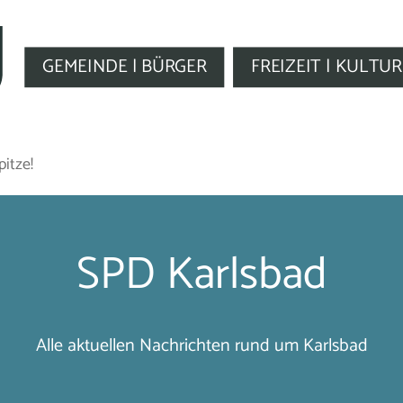
GEMEINDE | BÜRGER
FREIZEIT | KULTUR
itze!
SPD Karlsbad
Alle aktuellen Nachrichten rund um Karlsbad