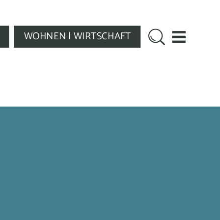
WOHNEN | WIRTSCHAFT