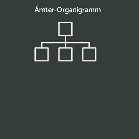
Ämter-Organigramm