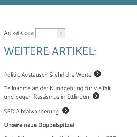
>
Artikel-Code:
WEITERE ARTIKEL:
Politik, Austausch & ehrliche Worte!
Teilnahme an der Kundgebung für Vielfalt
und gegen Rassismus in Ettlingen
SPD Albtalwanderung
Unsere neue Doppelspitze!