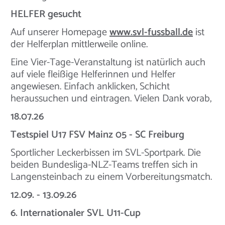
HELFER gesucht
Auf unserer Homepage
www.svl-fussball.de
ist
der Helferplan mittlerweile online.
Eine Vier-Tage-Veranstaltung ist natürlich auch
auf viele fleißige Helferinnen und Helfer
angewiesen. Einfach anklicken, Schicht
heraussuchen und eintragen. Vielen Dank vorab,
18.07.26
Testspiel U17 FSV Mainz 05 - SC Freiburg
Sportlicher Leckerbissen im SVL-Sportpark. Die
beiden Bundesliga-NLZ-Teams treffen sich in
Langensteinbach zu einem Vorbereitungsmatch.
12.09. - 13.09.26
6. Internationaler SVL U11-Cup