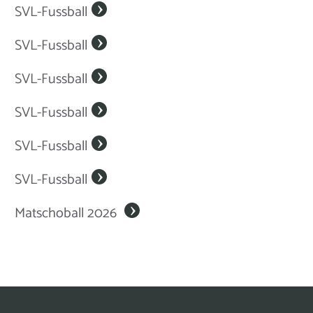
SVL-Fussball
SVL-Fussball
SVL-Fussball
SVL-Fussball
SVL-Fussball
SVL-Fussball
Matschoball 2026