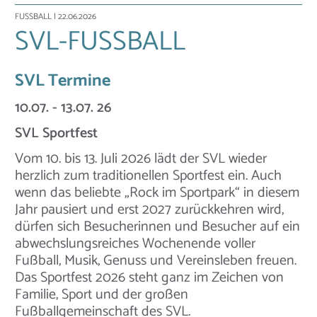
FUSSBALL
| 22.06.2026
SVL-FUSSBALL
SVL Termine
10.07. - 13.07. 26
SVL Sportfest
Vom 10. bis 13. Juli 2026 lädt der SVL wieder
herzlich zum traditionellen Sportfest ein. Auch
wenn das beliebte „Rock im Sportpark“ in diesem
Jahr pausiert und erst 2027 zurückkehren wird,
dürfen sich Besucherinnen und Besucher auf ein
abwechslungsreiches Wochenende voller
Fußball, Musik, Genuss und Vereinsleben freuen.
Das Sportfest 2026 steht ganz im Zeichen von
Familie, Sport und der großen
Fußballgemeinschaft des SVL.