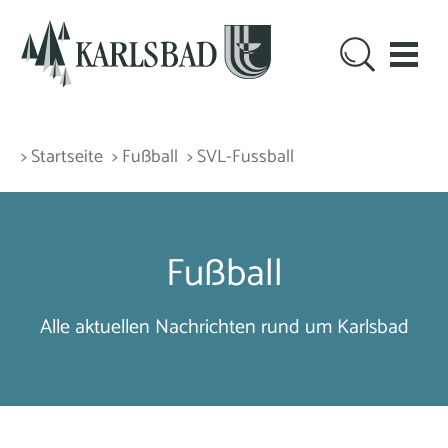
> Startseite
> Fußball
> SVL-Fussball
Fußball
Alle aktuellen Nachrichten rund um Karlsbad