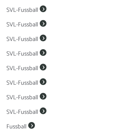
SVL-Fussball
SVL-Fussball
SVL-Fussball
SVL-Fussball
SVL-Fussball
SVL-Fussball
SVL-Fussball
SVL-Fussball
Fussball