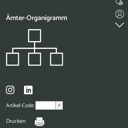
Ämter-Organigramm
>
Artikel-Code:
Drucken