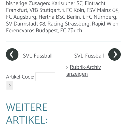
bisherige Zusagen: Karlsruher SC, Eintracht
Frankfurt, VfB Stuttgart, 1. FC Köln, FSV Mainz 05,
FC Augsburg, Hertha BSC Berlin, 1. FC Nürnberg,
SV Darmstadt 98, Racing Strassburg, Rapid Wien,
Ferencvaros Budapest, FC Zürich
SVL-Fussball
SVL-Fussball
>
Rubrik-Archiv
anzeigen
Artikel-Code:
>
WEITERE
ARTIKEL: