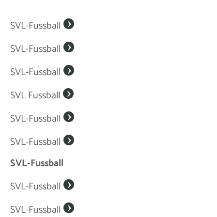
SVL-Fussball
SVL-Fussball
SVL-Fussball
SVL Fussball
SVL-Fussball
SVL-Fussball
SVL-Fussball
SVL-Fussball
SVL-Fussball