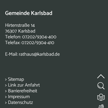
Gemeinde Karlsbad
Hirtenstraße 14
76307 Karlsbad
Telefon: 07202/9304-400
Telefax: 07202/9304-410
E-Mail:
rathaus@karlsbad.de
>
Sitemap
>
Link zur Anfahrt
>
Barrierefreiheit
>
Impressum
>
Datenschutz