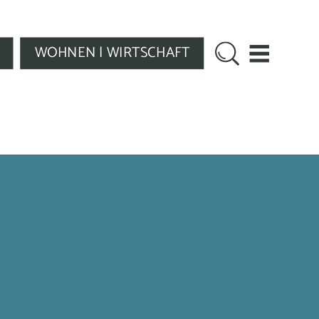
WOHNEN | WIRTSCHAFT