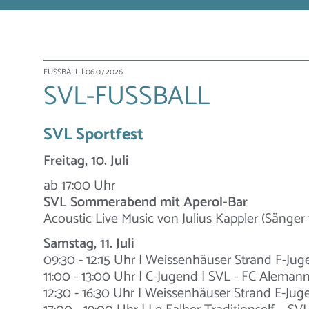
FUSSBALL
| 06.07.2026
SVL-FUSSBALL
SVL Sportfest
Freitag, 10. Juli
ab 17:00 Uhr
SVL Sommerabend mit Aperol-Bar
Acoustic Live Music von Julius Kappler (Sänger
Samstag, 11. Juli
09:30 - 12:15 Uhr | Weissenhäuser Strand F-Jug
11:00 - 13:00 Uhr | C-Jugend | SVL - FC Alema
12:30 - 16:30 Uhr | Weissenhäuser Strand E-Ju