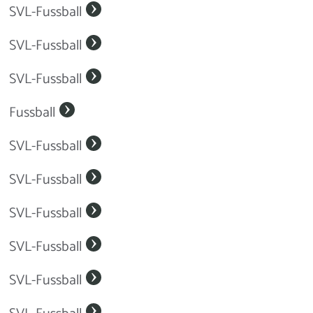
SVL-Fussball
SVL-Fussball
SVL-Fussball
Fussball
SVL-Fussball
SVL-Fussball
SVL-Fussball
SVL-Fussball
SVL-Fussball