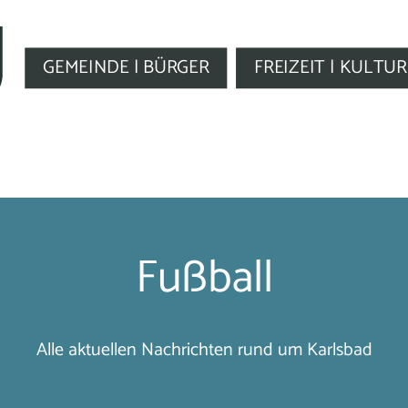
GEMEINDE | BÜRGER
FREIZEIT | KULTUR
Fußball
Alle aktuellen Nachrichten rund um Karlsbad