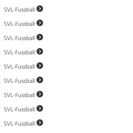
SVL-Fussball
SVL-Fussball
SVL-Fussball
SVL-Fussball
SVL-Fussball
SVL-Fussball
SVL-Fussball
SVL-Fussball
SVL-Fussball