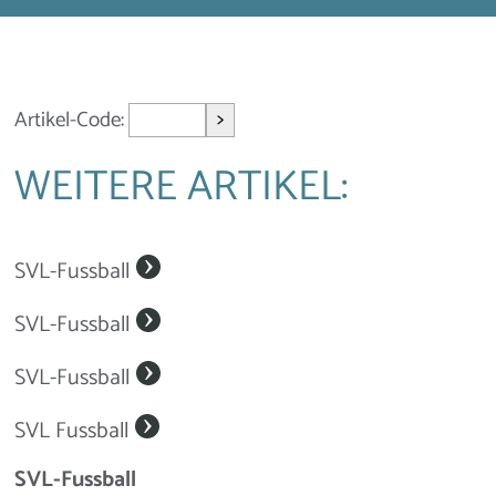
>
Artikel-Code:
WEITERE ARTIKEL:
SVL-Fussball
SVL-Fussball
SVL-Fussball
SVL Fussball
SVL-Fussball