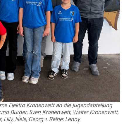
me Elektro Kronenwett an die Jugendabteilung
 Bruno Burger, Sven Kronenwett, Walter Kronenwett,
 Lilly, Nele, Georg 1. Reihe: Lenny