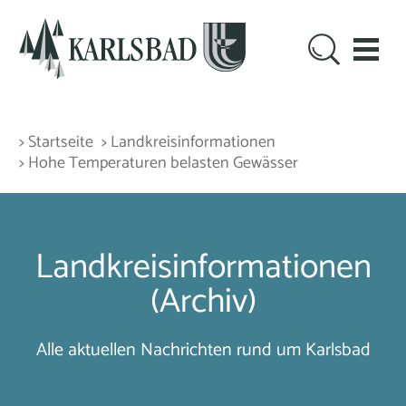
> Startseite
> Landkreisinformationen
> Hohe Temperaturen belasten Gewässer
Landkreisinformationen
(Archiv)
Alle aktuellen Nachrichten rund um Karlsbad