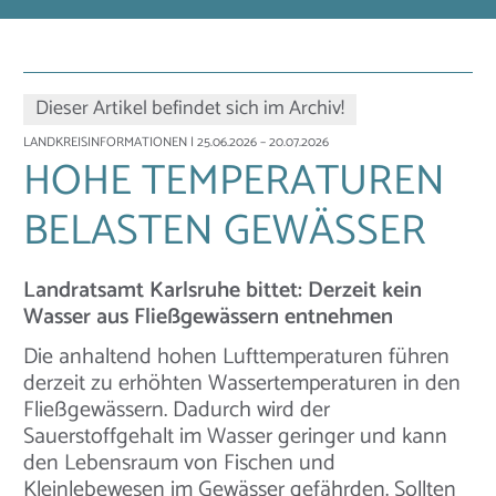
Dieser Artikel befindet sich im Archiv!
LANDKREISINFORMATIONEN
| 25.06.2026 – 20.07.2026
HOHE TEMPERATUREN
BELASTEN GEWÄSSER
Landratsamt Karlsruhe bittet: Derzeit kein
Wasser aus Fließgewässern entnehmen
Die anhaltend hohen Lufttemperaturen führen
derzeit zu erhöhten Wassertemperaturen in den
Fließgewässern. Dadurch wird der
Sauerstoffgehalt im Wasser geringer und kann
den Lebensraum von Fischen und
Kleinlebewesen im Gewässer gefährden. Sollten