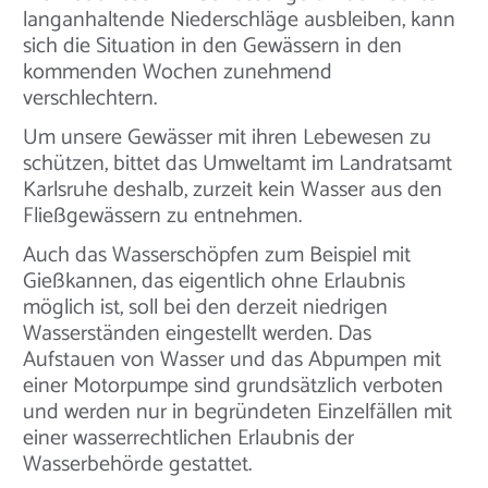
langanhaltende Niederschläge ausbleiben, kann
sich die Situation in den Gewässern in den
kommenden Wochen zunehmend
verschlechtern.
Um unsere Gewässer mit ihren Lebewesen zu
schützen, bittet das Umweltamt im Landratsamt
Karlsruhe deshalb, zurzeit kein Wasser aus den
Fließgewässern zu entnehmen.
Auch das Wasserschöpfen zum Beispiel mit
Gießkannen, das eigentlich ohne Erlaubnis
möglich ist, soll bei den derzeit niedrigen
Wasserständen eingestellt werden. Das
Aufstauen von Wasser und das Abpumpen mit
einer Motorpumpe sind grundsätzlich verboten
und werden nur in begründeten Einzelfällen mit
einer wasserrechtlichen Erlaubnis der
Wasserbehörde gestattet.