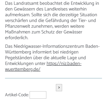
Das Landratsamt beobachtet die Entwicklung in
den Gewässern des Landkreises weiterhin
aufmerksam. Sollte sich die derzeitige Situation
verschärfen und die Gefährdung der Tier- und
Pflanzenwelt zunehmen, werden weitere
Maßnahmen zum Schutz der Gewässer
erforderlich.
Das Niedrigwasser-Informationszentrum Baden-
Württemberg informiert bei niedrigen
Pegelständen über die aktuelle Lage und
Entwicklungen unter
https://niz.baden-
wuerttemberg.de/
>
Artikel-Code: