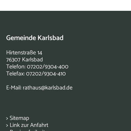
Gemeinde Karlsbad
Hirtenstraße 14
76307 Karlsbad
Telefon: 07202/9304-400
Telefax: 07202/9304-410
E-Mail:
rathaus@karlsbad.de
>
Sitemap
>
Link zur Anfahrt