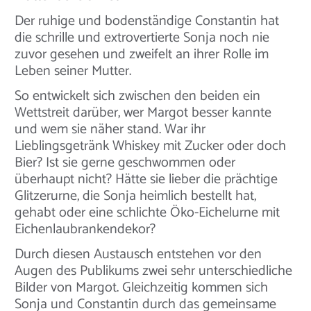
Der ruhige und bodenständige Constantin hat
die schrille und extrovertierte Sonja noch nie
zuvor gesehen und zweifelt an ihrer Rolle im
Leben seiner Mutter.
So entwickelt sich zwischen den beiden ein
Wettstreit darüber, wer Margot besser kannte
und wem sie näher stand. War ihr
Lieblingsgetränk Whiskey mit Zucker oder doch
Bier? Ist sie gerne geschwommen oder
überhaupt nicht? Hätte sie lieber die prächtige
Glitzerurne, die Sonja heimlich bestellt hat,
gehabt oder eine schlichte Öko-Eichelurne mit
Eichenlaubrankendekor?
Durch diesen Austausch entstehen vor den
Augen des Publikums zwei sehr unterschiedliche
Bilder von Margot. Gleichzeitig kommen sich
Sonja und Constantin durch das gemeinsame