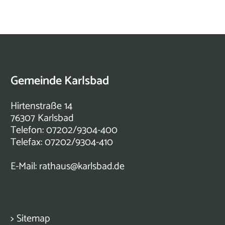
Gemeinde Karlsbad
Hirtenstraße 14
76307 Karlsbad
Telefon: 07202/9304-400
Telefax: 07202/9304-410
E-Mail:
rathaus@karlsbad.de
>
Sitemap