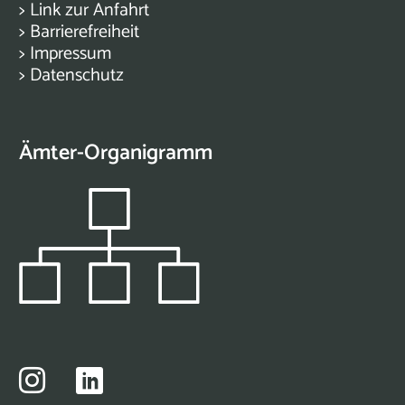
>
Link zur Anfahrt
>
Barrierefreiheit
>
Impressum
>
Datenschutz
Ämter-Organigramm