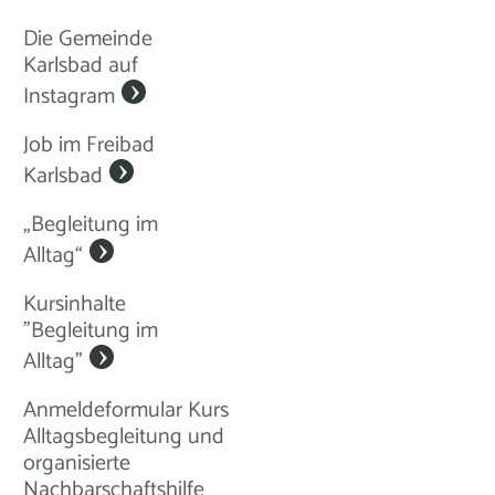
Die Gemeinde
Karlsbad auf
Instagram
Job im Freibad
Karlsbad
„Begleitung im
Alltag“
Kursinhalte
"Begleitung im
Alltag"
Anmeldeformular Kurs
Alltagsbegleitung und
organisierte
Nachbarschaftshilfe