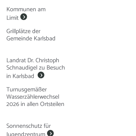
Kommunen am
Limit
Grillplätze der
Gemeinde Karlsbad
Landrat Dr. Christoph
Schnaudigel zu Besuch
in Karlsbad
Turnusgemäßer
Wasserzählerwechsel
2026 in allen Ortsteilen
Sonnenschutz für
Jugendzentrum