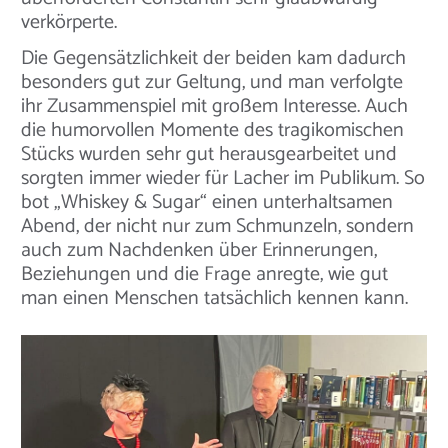
verkörperte.
Die Gegensätzlichkeit der beiden kam dadurch
besonders gut zur Geltung, und man verfolgte
ihr Zusammenspiel mit großem Interesse. Auch
die humorvollen Momente des tragikomischen
Stücks wurden sehr gut herausgearbeitet und
sorgten immer wieder für Lacher im Publikum. So
bot „Whiskey & Sugar“ einen unterhaltsamen
Abend, der nicht nur zum Schmunzeln, sondern
auch zum Nachdenken über Erinnerungen,
Beziehungen und die Frage anregte, wie gut
man einen Menschen tatsächlich kennen kann.