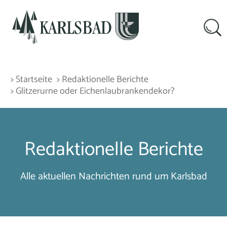
> Startseite
> Redaktionelle Berichte
> Glitzerurne oder Eichenlaubrankendekor?
Redaktionelle Berichte
Alle aktuellen Nachrichten rund um Karlsbad