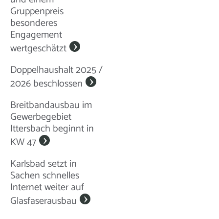
Gruppenpreis
besonderes
Engagement
wertgeschätzt
Doppelhaushalt 2025 /
2026 beschlossen
Breitbandausbau im
Gewerbegebiet
Ittersbach beginnt in
KW 47
Karlsbad setzt in
Sachen schnelles
Internet weiter auf
Glasfaserausbau