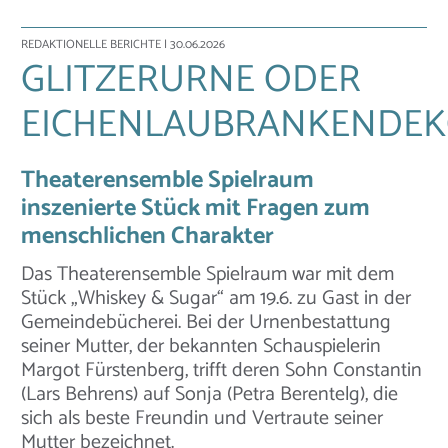
REDAKTIONELLE BERICHTE
| 30.06.2026
GLITZERURNE ODER
EICHENLAUBRANKENDEK
Theaterensemble Spielraum
inszenierte Stück mit Fragen zum
menschlichen Charakter
Das Theaterensemble Spielraum war mit dem
Stück „Whiskey & Sugar“ am 19.6. zu Gast in der
Gemeindebücherei. Bei der Urnenbestattung
seiner Mutter, der bekannten Schauspielerin
Margot Fürstenberg, trifft deren Sohn Constantin
(Lars Behrens) auf Sonja (Petra Berentelg), die
sich als beste Freundin und Vertraute seiner
Mutter bezeichnet.