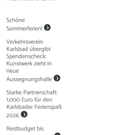
Schöne
Sommerferien!
Verkehrsverein
Karlsbad übergibt
Spendenscheck:
Kunstwerk zieht in
neue
Aussegnungshalle
Starke Partnerschaft:
1.000 Euro für den
Karlsbader Ferienspaß
2026
Restbudget bis