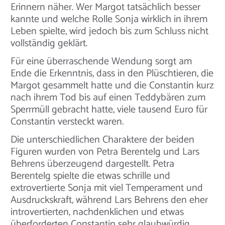
Erinnern näher. Wer Margot tatsächlich besser
kannte und welche Rolle Sonja wirklich in ihrem
Leben spielte, wird jedoch bis zum Schluss nicht
vollständig geklärt.
Für eine überraschende Wendung sorgt am
Ende die Erkenntnis, dass in den Plüschtieren, die
Margot gesammelt hatte und die Constantin kurz
nach ihrem Tod bis auf einen Teddybären zum
Sperrmüll gebracht hatte, viele tausend Euro für
Constantin versteckt waren.
Die unterschiedlichen Charaktere der beiden
Figuren wurden von Petra Berentelg und Lars
Behrens überzeugend dargestellt. Petra
Berentelg spielte die etwas schrille und
extrovertierte Sonja mit viel Temperament und
Ausdruckskraft, während Lars Behrens den eher
introvertierten, nachdenklichen und etwas
überforderten Constantin sehr glaubwürdig