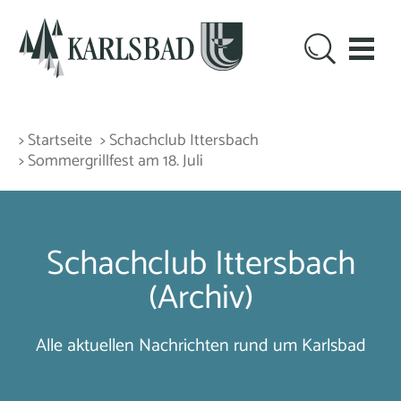
> Startseite
> Schachclub Ittersbach
> Sommergrillfest am 18. Juli
Schachclub Ittersbach
(Archiv)
Alle aktuellen Nachrichten rund um Karlsbad