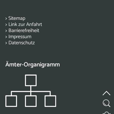
>
Sitemap
>
Link zur Anfahrt
>
Barrierefreiheit
>
Impressum
>
Datenschutz
Ämter-Organigramm