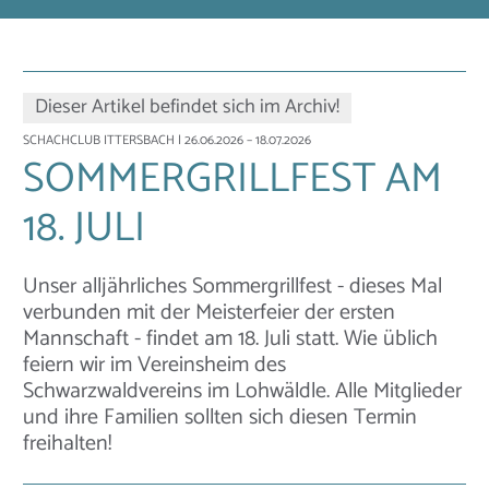
Dieser Artikel befindet sich im Archiv!
SCHACHCLUB ITTERSBACH
| 26.06.2026 – 18.07.2026
SOMMERGRILLFEST AM
18. JULI
Unser alljährliches Sommergrillfest - dieses Mal
verbunden mit der Meisterfeier der ersten
Mannschaft - findet am 18. Juli statt. Wie üblich
feiern wir im Vereinsheim des
Schwarzwaldvereins im Lohwäldle. Alle Mitglieder
und ihre Familien sollten sich diesen Termin
freihalten!