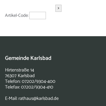
>
Artikel-Code:
Gemeinde Karlsbad
Hirtenstraße 14
76307 Karlsbad
Telefon: 07202/9304-400
Telefax: 07202/9304-410
E-Mail:
rathaus@karlsbad.de