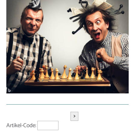
>
Artikel-Code: