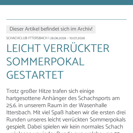
Dieser Artikel befindet sich im Archiv!
SCHACHCLUB ITTERSBACH
| 26.06.2026 – 10.07.2026
LEICHT VERRÜCKTER
SOMMERPOKAL
GESTARTET
Trotz großer Hitze trafen sich einige
hartgesottene Anhänger des Schachsports am
25.6. in unserem Raum in der Wasenhalle
Ittersbach. Mit viel Spaß haben wir die ersten drei
Runden unseres leicht verrückten Sommerpokals
gespielt. Dabei spielen wir kein normales Schach