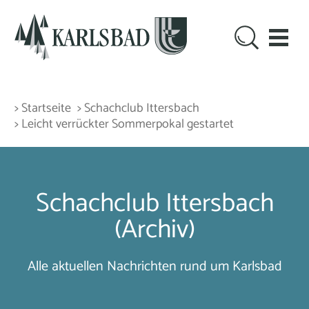
> Startseite
> Schachclub Ittersbach
> Leicht verrückter Sommerpokal gestartet
Schachclub Ittersbach
(Archiv)
Alle aktuellen Nachrichten rund um Karlsbad