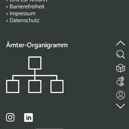
>
Barrierefreiheit
>
Impressum
>
Datenschutz
Ämter-Organigramm