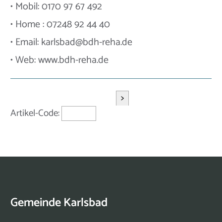
• Mobil: 0170 97 67 492
• Home : 07248 92 44 40
• Email: karlsbad@bdh-reha.de
• Web: www.bdh-reha.de
>
Artikel-Code:
Gemeinde Karlsbad