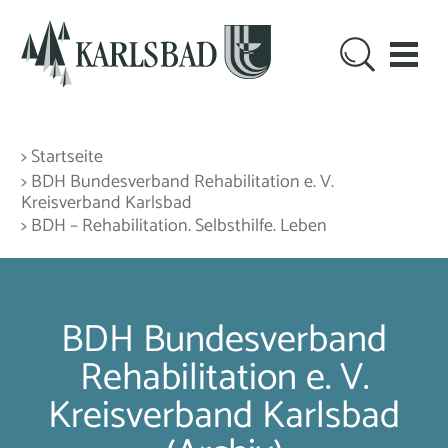
> Startseite
> BDH Bundesverband Rehabilitation e. V.
Kreisverband Karlsbad
> BDH – Rehabilitation. Selbsthilfe. Leben
BDH Bundesverband
Rehabilitation e. V.
Kreisverband Karlsbad