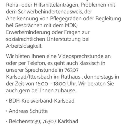
Reha- oder Hilfsmittelanträgen, Problemen mit
dem Schwerbehindertenausweis, der
Anerkennung von Pflegegraden oder Begleitung
bei Gesprächen mit dem MDK,
Erwerbsminderung oder Fragen zur
sozialrechtlichen Unterstützung bei
Arbeitslosigkeit.
Wir bieten Ihnen eine Videosprechstunde an
oder per Telefon, es geht auch klassisch in
unserer Sprechstunde in 76307
Karlsbad/Ittersbach im Rathaus , donnerstags in
der Zeit von 16:00 – 18:00 Uhr. Wir beraten Sie
auch gern bei Ihnen zuhause.
• BDH-Kreisverband-Karlsbad
• Andreas Schütte
• Belchenstr.39, 76307 Karlsbad