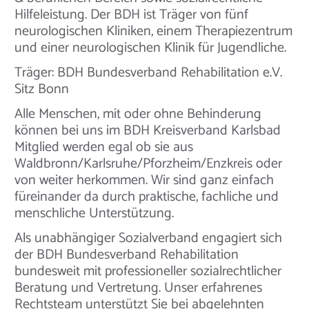
Hilfeleistung. Der BDH ist Träger von fünf
neurologischen Kliniken, einem Therapiezentrum
und einer neurologischen Klinik für Jugendliche.
Träger: BDH Bundesverband Rehabilitation e.V.
Sitz Bonn
Alle Menschen, mit oder ohne Behinderung
können bei uns im BDH Kreisverband Karlsbad
Mitglied werden egal ob sie aus
Waldbronn/Karlsruhe/Pforzheim/Enzkreis oder
von weiter herkommen. Wir sind ganz einfach
füreinander da durch praktische, fachliche und
menschliche Unterstützung.
Als unabhängiger Sozialverband engagiert sich
der BDH Bundesverband Rehabilitation
bundesweit mit professioneller sozialrechtlicher
Beratung und Vertretung. Unser erfahrenes
Rechtsteam unterstützt Sie bei abgelehnten