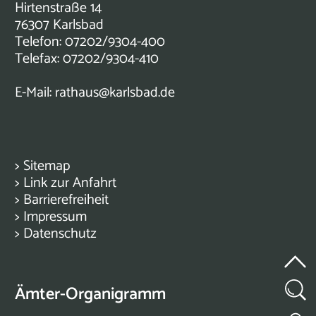
Hirtenstraße 14
76307 Karlsbad
Telefon: 07202/9304-400
Telefax: 07202/9304-410
E-Mail:
rathaus@karlsbad.de
>
Sitemap
>
Link zur Anfahrt
>
Barrierefreiheit
>
Impressum
>
Datenschutz
Ämter-Organigramm