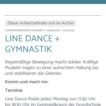
Dieser Artikel befindet sich im Archiv!
LANDFRAUENVEREIN AUERBACH
| 28.06.2026 – 12.07.2026
LINE DANCE +
GYMNASTIK
Regelmäßige Bewegung macht stärker. Kräftige
Muskeln tragen zu einer aufrechten Haltung bei
und stabilisieren die Gelenke.
Komm und mach mir.
Termine:
Line Dance findet jeden Montag von 17:30 Uhr
bis 18:30 Uhr im Gymnastikraum der Grundschule