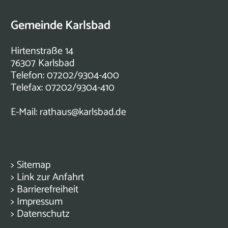
Gemeinde Karlsbad
Hirtenstraße 14
76307 Karlsbad
Telefon: 07202/9304-400
Telefax: 07202/9304-410
E-Mail:
rathaus@karlsbad.de
>
Sitemap
>
Link zur Anfahrt
>
Barrierefreiheit
>
Impressum
>
Datenschutz