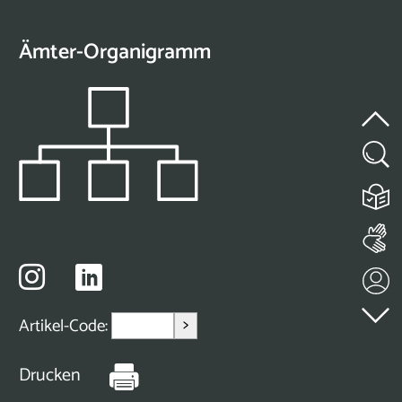
Ämter-Organigramm
>
Artikel-Code:
Drucken