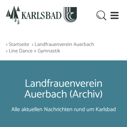
> Startseite
> Landfrauenverein Auerbach
> Line Dance + Gymnastik
Landfrauenverein
Auerbach (Archiv)
Alle aktuellen Nachrichten rund um Karlsbad