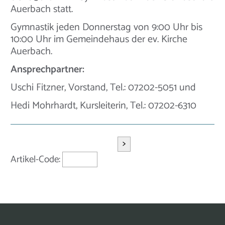
Auerbach statt.
Gymnastik jeden Donnerstag von 9:00 Uhr bis
10:00 Uhr im Gemeindehaus der ev. Kirche
Auerbach.
Ansprechpartner:
Uschi Fitzner, Vorstand, Tel.: 07202-5051 und
Hedi Mohrhardt, Kursleiterin, Tel.: 07202-6310
>
Artikel-Code: