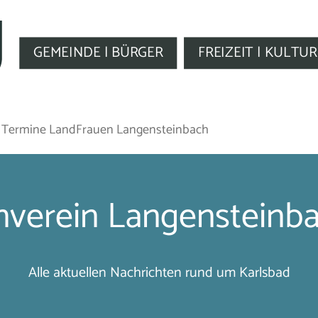
GEMEINDE | BÜRGER
FREIZEIT | KULTUR
> Termine LandFrauen Langensteinbach
verein Langensteinba
Alle aktuellen Nachrichten rund um Karlsbad