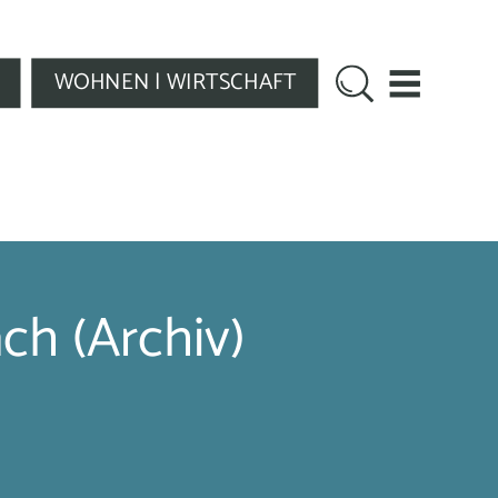
WOHNEN | WIRTSCHAFT
ch (Archiv)