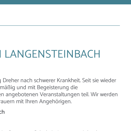
N LANGENSTEINBACH
g Dreher nach schwerer Krankheit. Seit sie wieder
lmäßig und mit Begeisterung die
n angebotenen Veranstaltungen teil. Wir werden
auern mit Ihren Angehörigen.
ch