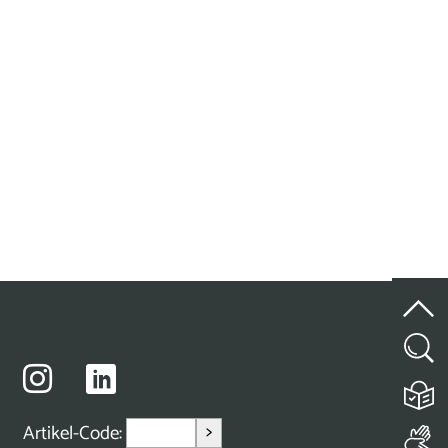
>
Artikel-Code: