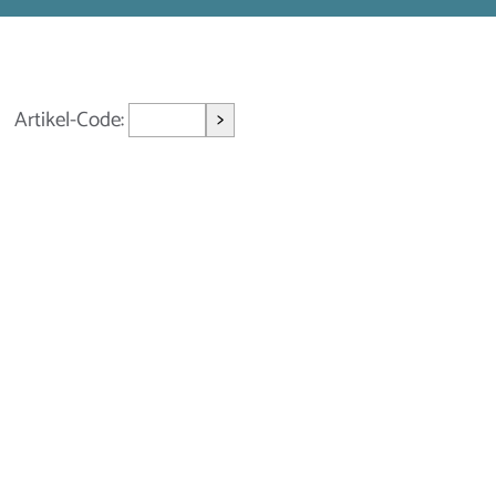
>
Artikel-Code: