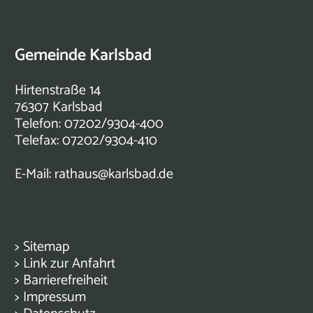
Gemeinde Karlsbad
Hirtenstraße 14
76307 Karlsbad
Telefon: 07202/9304-400
Telefax: 07202/9304-410
E-Mail:
rathaus@karlsbad.de
>
Sitemap
>
Link zur Anfahrt
>
Barrierefreiheit
>
Impressum