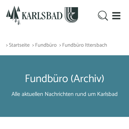
> Startseite
> Fundbüro
> Fundbüro Ittersbach
Fundbüro (Archiv)
Alle aktuellen Nachrichten rund um Karlsbad