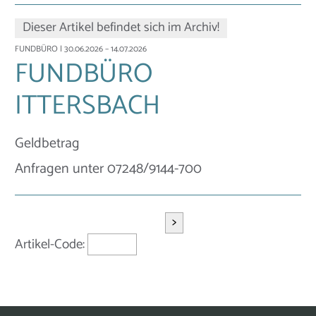
Dieser Artikel befindet sich im Archiv!
FUNDBÜRO
| 30.06.2026 – 14.07.2026
FUNDBÜRO
ITTERSBACH
Geldbetrag
Anfragen unter 07248/9144-700
>
Artikel-Code: