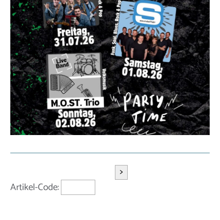
>
Artikel-Code: