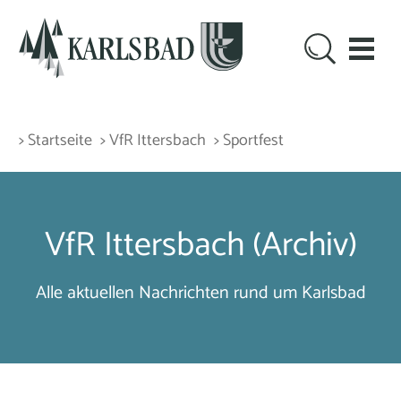
> Startseite
> VfR Ittersbach
> Sportfest
VfR Ittersbach (Archiv)
Alle aktuellen Nachrichten rund um Karlsbad