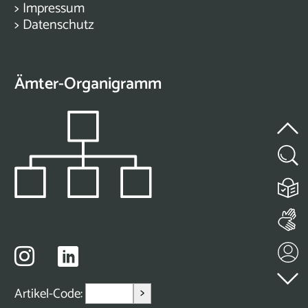
>
Impressum
>
Datenschutz
Ämter-Organigramm
>
Artikel-Code: