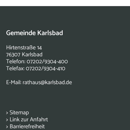
Gemeinde Karlsbad
Hirtenstraße 14
76307 Karlsbad
Telefon: 07202/9304-400
Telefax: 07202/9304-410
E-Mail:
rathaus@karlsbad.de
>
Sitemap
>
Link zur Anfahrt
>
Barrierefreiheit