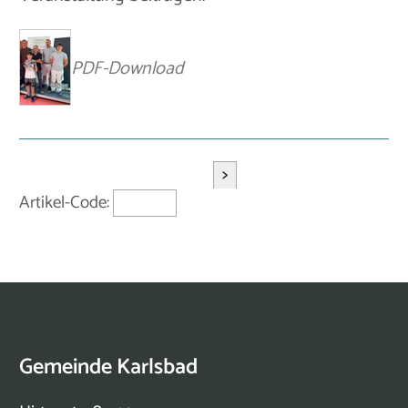
PDF-Download
>
Artikel-Code:
Gemeinde Karlsbad