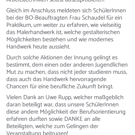
Gleich im Anschluss meldeten sich SchülerInnen
bei der BO-Beauftragten Frau Schaudel für ein
Praktikum, um weiter zu erfahren, wie vielseitig
das Malerhandwerk ist, welche gestalterischen
Möglichkeiten bestehen und wie modernes
Handwerk heute aussieht.
Durch solche Aktionen der Innung gelingt es
bestimmt, dem einen oder anderen Jugendlichen
Mut zu machen, dass nicht jeder studieren muss,
dass auch das Handwerk hervorragende
Chancen für eine berufliche Zukunft bringt.
Vielen Dank an Uwe Rupp, welcher maßgeblich
daran beteiligt war, dass unsere SchülerInnen
diese andere Möglichkeit der Berufsorientierung
erfahren durften sowie DANKE an alle
Beteiligten, welche zum Gelingen der
Veranstaltung beitrugen!