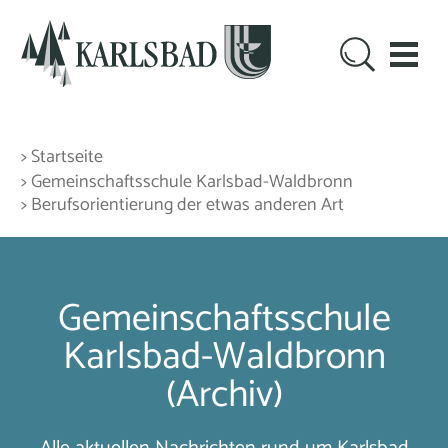
> Startseite
> Gemeinschaftsschule Karlsbad-Waldbronn
> Berufsorientierung der etwas anderen Art
Gemeinschaftsschule
Karlsbad-Waldbronn
(Archiv)