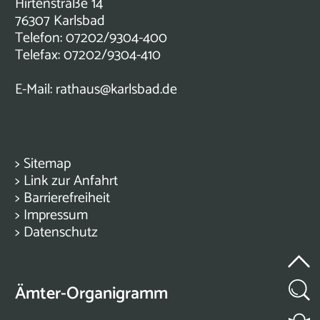
Hirtenstraße 14
76307 Karlsbad
Telefon: 07202/9304-400
Telefax: 07202/9304-410
E-Mail:
rathaus@karlsbad.de
>
Sitemap
>
Link zur Anfahrt
>
Barrierefreiheit
>
Impressum
>
Datenschutz
Ämter-Organigramm