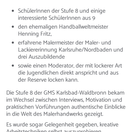
SchülerInnen der Stufe 8 und einige
interessierte SchülerInnen aus 9
den ehemaligen Handballweltmeister
Henning Fritz,
erfahrene Malermeister der Maler- und
Lackiererinnung Karlsruhe/Nordbaden und
drei Auszubildende
sowie einen Moderator, der mit lockerer Art
die Jugendlichen direkt anspricht und aus
der Reserve locken kann.
Die Stufe 8 der GMS Karlsbad-Waldbronn bekam
im Wechsel zwischen Interviews, Motivation und
praktischen Vorführungen authentische Einblicke
in die Welt des Malerhandwerks gezeigt.
Es wurde sogar Gelegenheit gegeben, kreative
Arbeitstechniken selbst auszuprobieren.