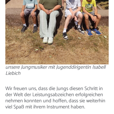
unsere Jungmusiker mit Jugenddirigentin Isabell
Liebich
Wir freuen uns, dass die Jungs diesen Schritt in
der Welt der Leistungsabzeichen erfolgreichen
nehmen konnten und hoffen, dass sie weiterhin
viel Spaß mit ihrem Instrument haben.