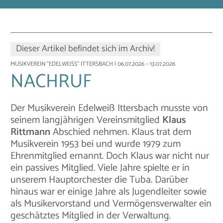
Dieser Artikel befindet sich im Archiv!
MUSIKVEREIN "EDELWEISS" ITTERSBACH
| 06.07.2026 – 13.07.2026
NACHRUF
Der Musikverein Edelweiß Ittersbach musste von
seinem langjährigen Vereinsmitglied
Klaus
Rittmann
Abschied nehmen. Klaus trat dem
Musikverein 1953 bei und wurde 1979 zum
Ehrenmitglied ernannt. Doch Klaus war nicht nur
ein passives Mitglied. Viele Jahre spielte er in
unserem Hauptorchester die Tuba. Darüber
hinaus war er einige Jahre als Jugendleiter sowie
als Musikervorstand und Vermögensverwalter ein
geschätztes Mitglied in der Verwaltung.