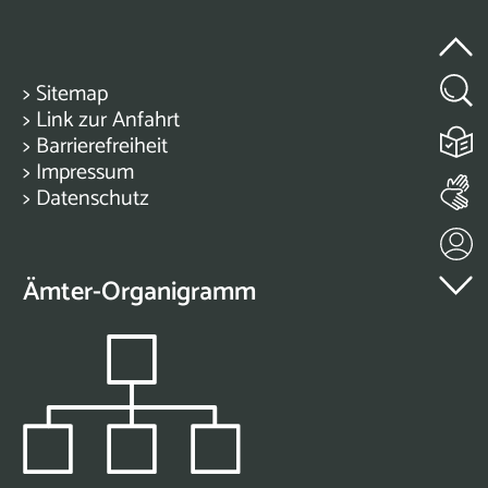
>
Sitemap
>
Link zur Anfahrt
>
Barrierefreiheit
>
Impressum
>
Datenschutz
Ämter-Organigramm