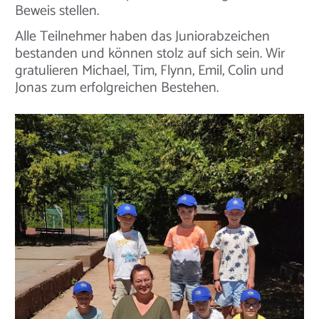
Beweis stellen.
Alle Teilnehmer haben das Juniorabzeichen
bestanden und können stolz auf sich sein. Wir
gratulieren Michael, Tim, Flynn, Emil, Colin und
Jonas zum erfolgreichen Bestehen.