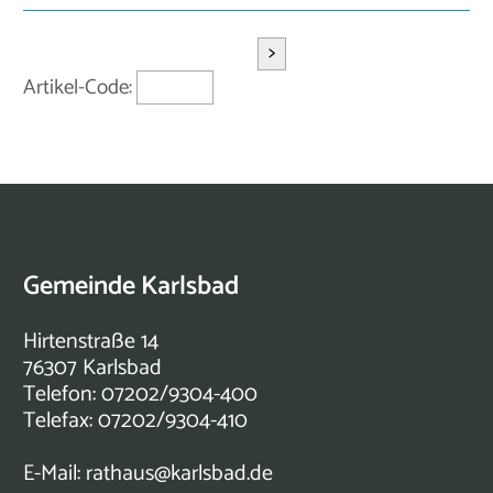
>
Artikel-Code:
Gemeinde Karlsbad
Hirtenstraße 14
76307 Karlsbad
Telefon: 07202/9304-400
Telefax: 07202/9304-410
E-Mail:
rathaus@karlsbad.de