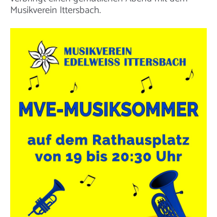
Musikverein Ittersbach.