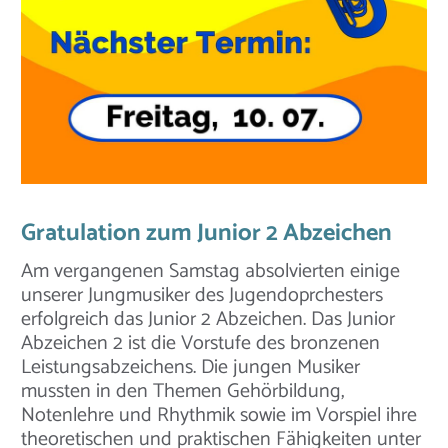
Gratulation zum Junior 2 Abzeichen
Am vergangenen Samstag absolvierten einige
unserer Jungmusiker des Jugendoprchesters
erfolgreich das Junior 2 Abzeichen. Das Junior
Abzeichen 2 ist die Vorstufe des bronzenen
Leistungsabzeichens. Die jungen Musiker
mussten in den Themen Gehörbildung,
Notenlehre und Rhythmik sowie im Vorspiel ihre
theoretischen und praktischen Fähigkeiten unter