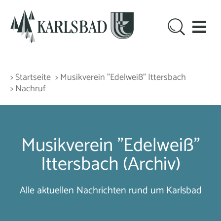
> Startseite
> Musikverein "Edelweiß" Ittersbach
> Nachruf
Musikverein "Edelweiß"
Ittersbach (Archiv)
Alle aktuellen Nachrichten rund um Karlsbad