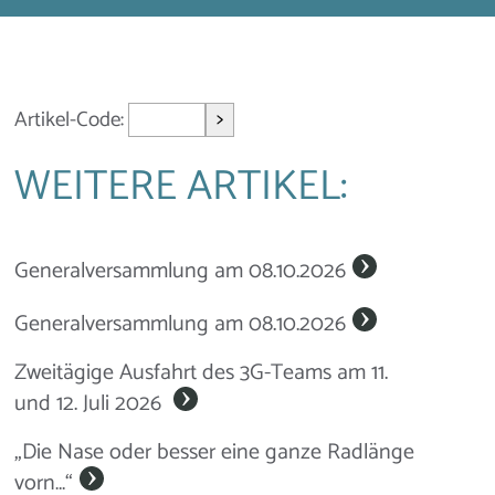
>
Artikel-Code:
WEITERE ARTIKEL:
Generalversammlung am 08.10.2026
Generalversammlung am 08.10.2026
Zweitägige Ausfahrt des 3G-Teams am 11.
und 12. Juli 2026
„Die Nase oder besser eine ganze Radlänge
vorn…“