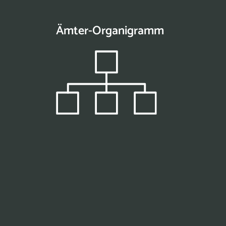
Ämter-Organigramm