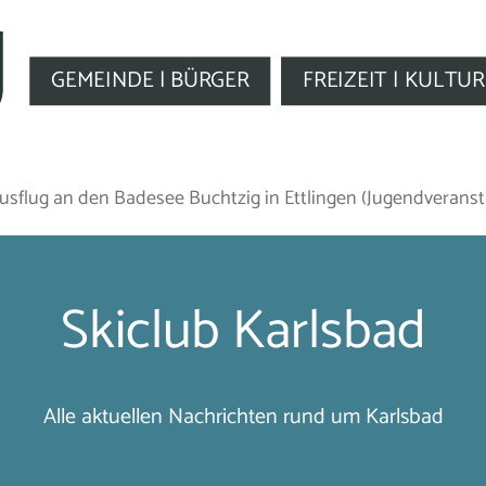
GEMEINDE | BÜRGER
FREIZEIT | KULTUR
ausflug an den Badesee Buchtzig in Ettlingen (Jugendveranst
Skiclub Karlsbad
Alle aktuellen Nachrichten rund um Karlsbad