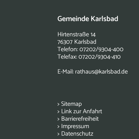
Gemeinde Karlsbad
Hirtenstraße 14
76307 Karlsbad
Telefon: 07202/9304-400
Telefax: 07202/9304-410
E-Mail:
rathaus@karlsbad.de
>
Sitemap
>
Link zur Anfahrt
>
Barrierefreiheit
>
Impressum
>
Datenschutz