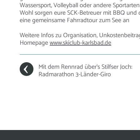
Wassersport, Volleyball oder andere Sportarten – 
Wohl sorgen eure SCK-Betreuer mit BBQ und co
eine gemeinsame Fahrradtour zum See an
Weitere Infos zu Organisation, Unkostenbeitra
Homepage
www.skiclub-karlsbad.de
Mit dem Rennrad über‘s Stilfser Joch:
Radmarathon 3-Länder-Giro