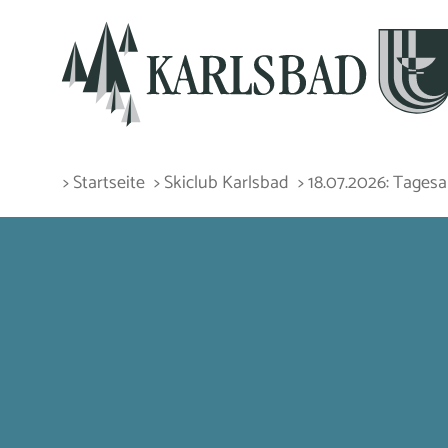
> Startseite
> Skiclub Karlsbad
> 18.07.2026: Tages