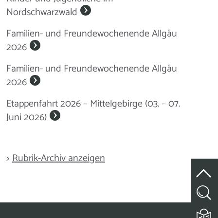
Nordschwarzwald
Familien- und Freundewochenende Allgäu
2026
Familien- und Freundewochenende Allgäu
2026
Etappenfahrt 2026 – Mittelgebirge (03. – 07.
Juni 2026)
>
Rubrik-Archiv anzeigen