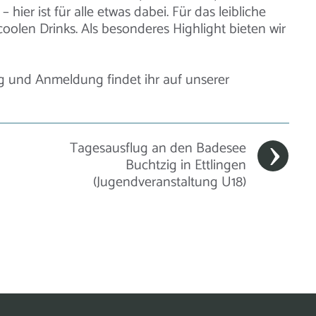
hier ist für alle etwas dabei. Für das leibliche
olen Drinks. Als besonderes Highlight bieten wir
g und Anmeldung findet ihr auf unserer
Tagesausflug an den Badesee
Buchtzig in Ettlingen
(Jugendveranstaltung U18)