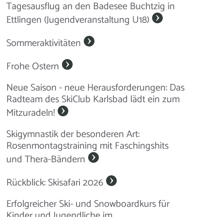
Tagesausflug an den Badesee Buchtzig in
Ettlingen (Jugendveranstaltung U18)
Sommeraktivitäten
Frohe Ostern
Neue Saison - neue Herausforderungen: Das
Radteam des SkiClub Karlsbad lädt ein zum
Mitzuradeln!
Skigymnastik der besonderen Art:
Rosenmontagstraining mit Faschingshits
und Thera-Bändern
Rückblick: Skisafari 2026
Erfolgreicher Ski- und Snowboardkurs für
Kinder und Jugendliche im