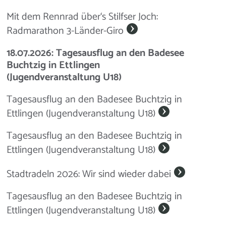
Mit dem Rennrad über‘s Stilfser Joch:
Radmarathon 3-Länder-Giro
18.07.2026: Tagesausflug an den Badesee
Buchtzig in Ettlingen
(Jugendveranstaltung U18)
Tagesausflug an den Badesee Buchtzig in
Ettlingen (Jugendveranstaltung U18)
Tagesausflug an den Badesee Buchtzig in
Ettlingen (Jugendveranstaltung U18)
Stadtradeln 2026: Wir sind wieder dabei
Tagesausflug an den Badesee Buchtzig in
Ettlingen (Jugendveranstaltung U18)