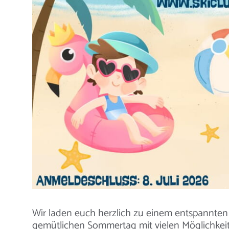
Wir laden euch herzlich zu einem entspannten
gemütlichen Sommertag mit vielen Möglichkeit