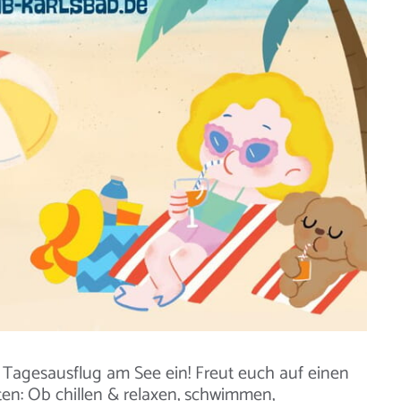
 Tagesausflug am See ein! Freut euch auf einen
en: Ob chillen & relaxen, schwimmen,