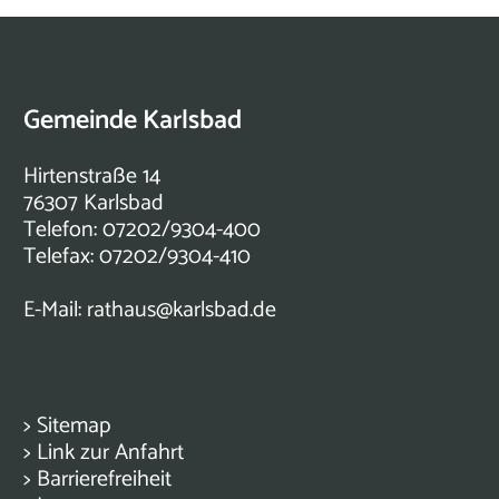
Gemeinde Karlsbad
Hirtenstraße 14
76307 Karlsbad
Telefon: 07202/9304-400
Telefax: 07202/9304-410
E-Mail:
rathaus@karlsbad.de
>
Sitemap
>
Link zur Anfahrt
>
Barrierefreiheit