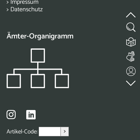
>
Impressum
>
Datenschutz
Ämter-Organigramm
>
Artikel-Code: