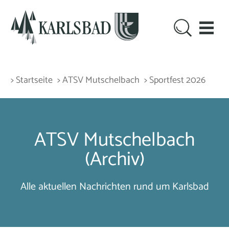
> Startseite
> ATSV Mutschelbach
> Sportfest 2026
ATSV Mutschelbach
(Archiv)
Alle aktuellen Nachrichten rund um Karlsbad