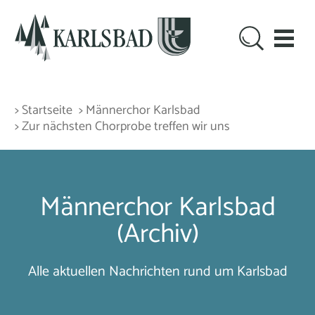
> Startseite
> Männerchor Karlsbad
> Zur nächsten Chorprobe treffen wir uns
Männerchor Karlsbad
(Archiv)
Alle aktuellen Nachrichten rund um Karlsbad