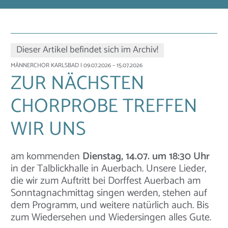
Dieser Artikel befindet sich im Archiv!
MÄNNERCHOR KARLSBAD
| 09.07.2026 – 15.07.2026
ZUR NÄCHSTEN
CHORPROBE TREFFEN
WIR UNS
am kommenden
Dienstag, 14.07. um 18:30 Uhr
in der Talblickhalle in Auerbach. Unsere Lieder,
die wir zum Auftritt bei Dorffest Auerbach am
Sonntagnachmittag singen werden, stehen auf
dem Programm, und weitere natürlich auch. Bis
zum Wiedersehen und Wiedersingen alles Gute.