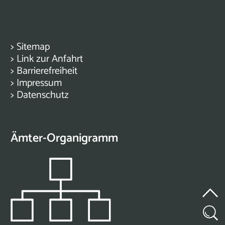
>
Sitemap
>
Link zur Anfahrt
>
Barrierefreiheit
>
Impressum
>
Datenschutz
Ämter-Organigramm