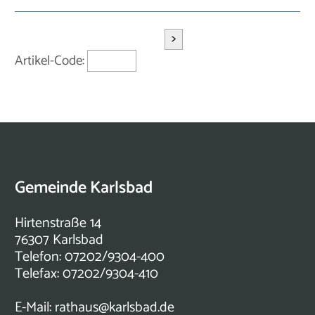
>
Artikel-Code:
Gemeinde Karlsbad
Hirtenstraße 14
76307 Karlsbad
Telefon: 07202/9304-400
Telefax: 07202/9304-410
E-Mail:
rathaus@karlsbad.de