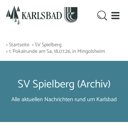
> Startseite
> SV Spielberg
> 1. Pokalrunde am Sa, 18.07.26, in Mingolsheim
SV Spielberg (Archiv)
Alle aktuellen Nachrichten rund um Karlsbad