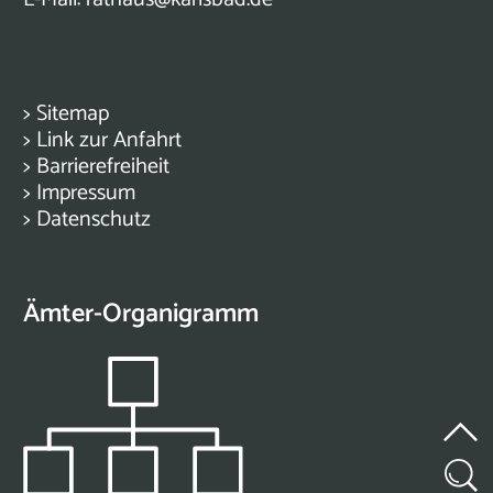
>
Sitemap
>
Link zur Anfahrt
>
Barrierefreiheit
>
Impressum
>
Datenschutz
Ämter-Organigramm