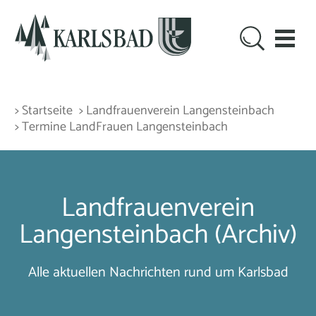
> Startseite
> Landfrauenverein Langensteinbach
> Termine LandFrauen Langensteinbach
Landfrauenverein
Langensteinbach (Archiv)
Alle aktuellen Nachrichten rund um Karlsbad