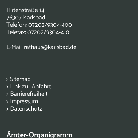
Hirtenstraße 14
76307 Karlsbad
Telefon: 07202/9304-400
Telefax: 07202/9304-410
E-Mail:
rathaus@karlsbad.de
>
Sitemap
>
Link zur Anfahrt
>
Barrierefreiheit
>
Impressum
>
Datenschutz
Ämter-Organigramm