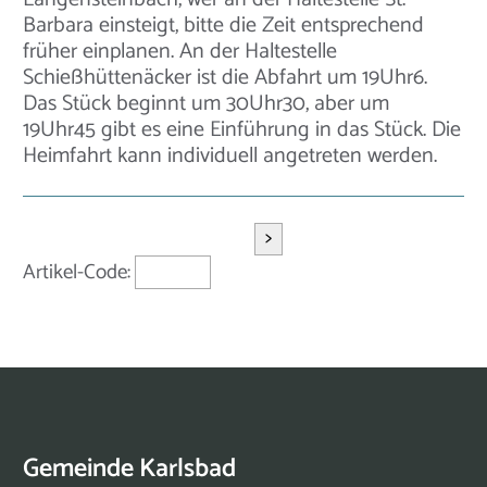
Barbara einsteigt, bitte die Zeit entsprechend
früher einplanen. An der Haltestelle
Schießhüttenäcker ist die Abfahrt um 19Uhr6.
Das Stück beginnt um 30Uhr30, aber um
19Uhr45 gibt es eine Einführung in das Stück. Die
Heimfahrt kann individuell angetreten werden.
>
Artikel-Code:
Gemeinde Karlsbad