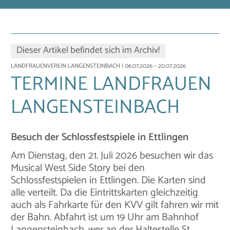
Dieser Artikel befindet sich im Archiv!
LANDFRAUENVEREIN LANGENSTEINBACH
| 06.07.2026 – 20.07.2026
TERMINE LANDFRAUEN
LANGENSTEINBACH
Besuch der Schlossfestspiele in Ettlingen
Am Dienstag, den 21. Juli 2026 besuchen wir das
Musical West Side Story bei den
Schlossfestspielen in Ettlingen. Die Karten sind
alle verteilt. Da die Eintrittskarten gleichzeitig
auch als Fahrkarte für den KVV gilt fahren wir mit
der Bahn. Abfahrt ist um 19 Uhr am Bahnhof
Langensteinbach, wer an der Haltestelle St.