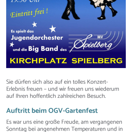
Sie dürfen sich also auf ein tolles Konzert-
Erlebnis freuen – und wir freuen uns wiederum
auf Ihren hoffentlich zahlreichen Besuch.
Auftritt beim OGV-Gartenfest
Es war uns eine große Freude, am vergangenen
Sonntag bei angenehmen Temperaturen und in