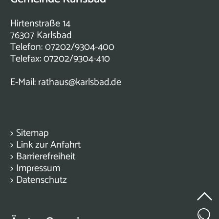
Hirtenstraße 14
76307 Karlsbad
Telefon: 07202/9304-400
Telefax: 07202/9304-410
E-Mail:
rathaus@karlsbad.de
>
Sitemap
>
Link zur Anfahrt
>
Barrierefreiheit
>
Impressum
>
Datenschutz