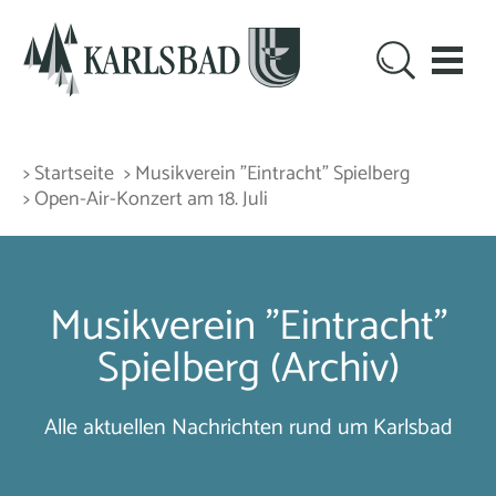
> Startseite
> Musikverein "Eintracht" Spielberg
> Open-Air-Konzert am 18. Juli
Musikverein "Eintracht"
Spielberg (Archiv)
Alle aktuellen Nachrichten rund um Karlsbad