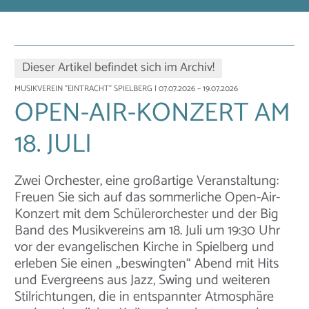
Dieser Artikel befindet sich im Archiv!
MUSIKVEREIN "EINTRACHT" SPIELBERG
| 07.07.2026 – 19.07.2026
OPEN-AIR-KONZERT AM
18. JULI
Zwei Orchester, eine großartige Veranstaltung:
Freuen Sie sich auf das sommerliche Open-Air-
Konzert mit dem Schülerorchester und der Big
Band des Musikvereins am 18. Juli um 19:30 Uhr
vor der evangelischen Kirche in Spielberg und
erleben Sie einen „beswingten“ Abend mit Hits
und Evergreens aus Jazz, Swing und weiteren
Stilrichtungen, die in entspannter Atmosphäre