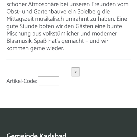
schöner Atmosphäre bei unseren Freunden vom
Obst- und Gartenbauverein Spielberg die
Mittagszeit musikalisch umrahmt zu haben. Eine
gute Stunde boten wir den Gästen eine bunte
Mischung aus volkstümlicher und moderner
Blasmusik. Spaß hat’s gemacht – und wir
kommen gerne wieder.
>
Artikel-Code:
Gemeinde Karlsbad