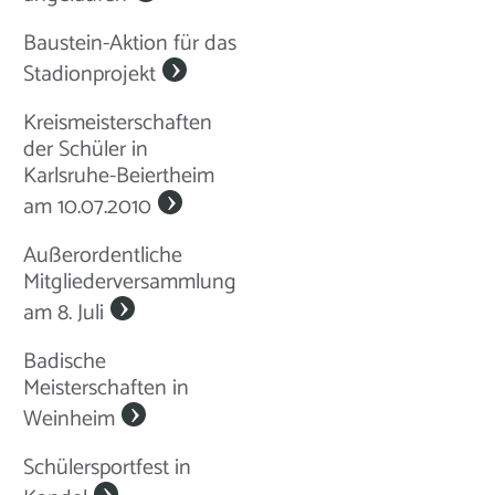
Baustein-Aktion für das
Stadionprojekt
Kreismeisterschaften
der Schüler in
Karlsruhe-Beiertheim
am 10.07.2010
Außerordentliche
Mitgliederversammlung
am 8. Juli
Badische
Meisterschaften in
Weinheim
Schülersportfest in