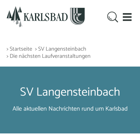
> Startseite
> SV Langensteinbach
> Die nächsten Laufveranstaltungen
SV Langensteinbach
Alle aktuellen Nachrichten rund um Karlsbad