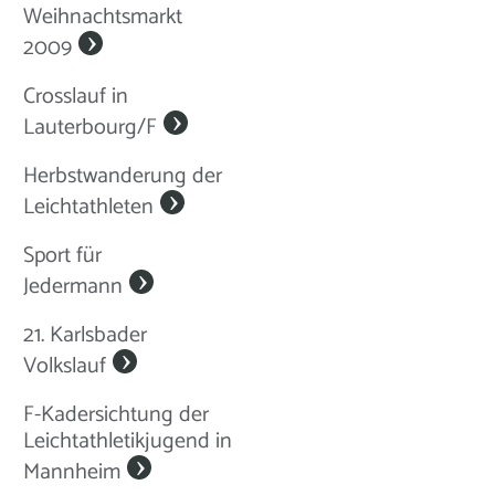
Weihnachtsmarkt
2009
Crosslauf in
Lauterbourg/F
Herbstwanderung der
Leichtathleten
Sport für
Jedermann
21. Karlsbader
Volkslauf
F-Kadersichtung der
Leichtathletikjugend in
Mannheim