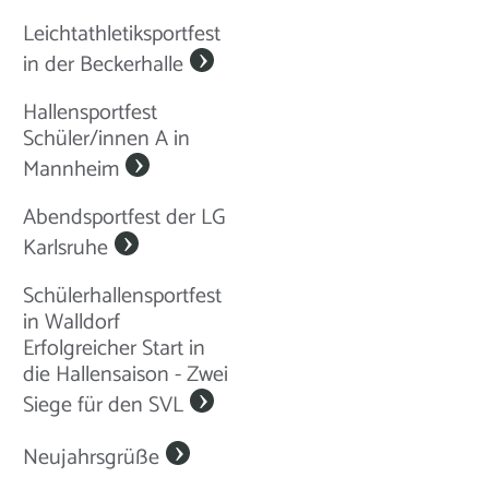
Leichtathletiksportfest
in der Beckerhalle
Hallensportfest
Schüler/innen A in
Mannheim
Abendsportfest der LG
Karlsruhe
Schülerhallensportfest
in Walldorf
Erfolgreicher Start in
die Hallensaison - Zwei
Siege für den SVL
Neujahrsgrüße