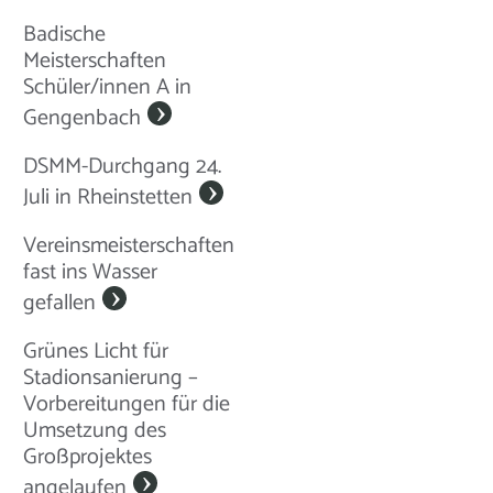
Badische
Meisterschaften
Schüler/innen A in
Gengenbach
DSMM-Durchgang 24.
Juli in Rheinstetten
Vereinsmeisterschaften
fast ins Wasser
gefallen
Grünes Licht für
Stadionsanierung –
Vorbereitungen für die
Umsetzung des
Großprojektes
angelaufen