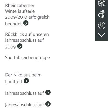
Rheinzaberner
Winterlaufserie
2009/2010 erfolgreich
beendet
Rückblick auf unseren
Jahresabschlusslauf
2009
Sportabzeichengruppe
Der Nikolaus beim
Lauftreff
Jahresabschlusslauf
Jahresabschlusslauf