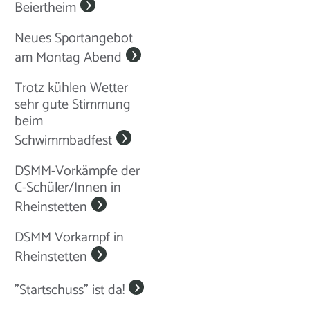
Beiertheim
Neues Sportangebot
am Montag Abend
Trotz kühlen Wetter
sehr gute Stimmung
beim
Schwimmbadfest
DSMM-Vorkämpfe der
C-Schüler/Innen in
Rheinstetten
DSMM Vorkampf in
Rheinstetten
"Startschuss" ist da!