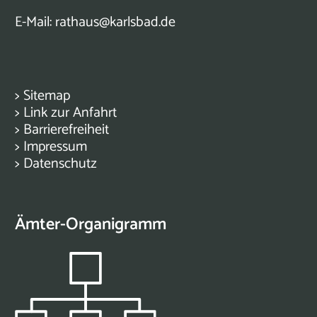
E-Mail:
rathaus@karlsbad.de
>
Sitemap
>
Link zur Anfahrt
>
Barrierefreiheit
>
Impressum
>
Datenschutz
Ämter-Organigramm