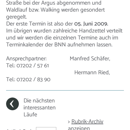
Straße bei der Argus abgenommen und
Waldlauf bzw. Walking werden gesondert
geregelt.
Der erste Termin ist also der
05. Juni 2009.
Im übrigen wurden zahlreiche Handzettel verteilt
und wir werden die einzelnen Termine auch im
Terminkalender der BNN aufnehmen lassen.
Ansprechpartner: Manfred Schäfer,
Tel.: 07202 / 57 61
Hermann Ried,
Tel.: 07202 / 83 90
Die nächsten
interessanten
Läufe
>
Rubrik-Archiv
anzeigen