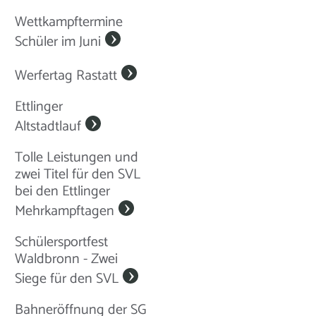
Wettkampftermine
Schüler im Juni
Werfertag Rastatt
Ettlinger
Altstadtlauf
Tolle Leistungen und
zwei Titel für den SVL
bei den Ettlinger
Mehrkampftagen
Schülersportfest
Waldbronn - Zwei
Siege für den SVL
Bahneröffnung der SG