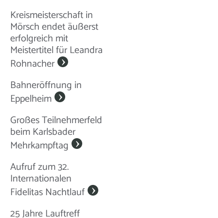
Kreismeisterschaft in
Mörsch endet äußerst
erfolgreich mit
Meistertitel für Leandra
Rohnacher
Bahneröffnung in
Eppelheim
Großes Teilnehmerfeld
beim Karlsbader
Mehrkampftag
Aufruf zum 32.
Internationalen
Fidelitas Nachtlauf
25 Jahre Lauftreff