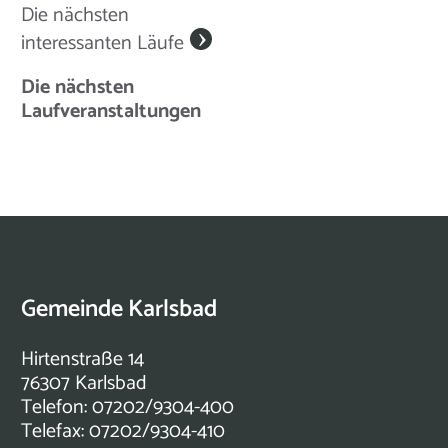
Die nächsten
interessanten Läufe
Die nächsten
Laufveranstaltungen
Gemeinde Karlsbad
Hirtenstraße 14
76307 Karlsbad
Telefon: 07202/9304-400
Telefax: 07202/9304-410