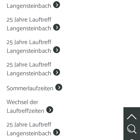
Langensteinbach
25 Jahre Lauftreff
Langensteinbach
25 Jahre Lauftreff
Langensteinbach
25 Jahre Lauftreff
Langensteinbach
Sommerlaufzeiten
Wechsel der
Lauftreffzeiten
25 Jahre Lauftreff
Langensteinbach