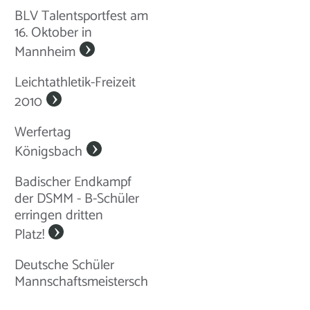
BLV Talentsportfest am
16. Oktober in
Mannheim
Leichtathletik-Freizeit
2010
Werfertag
Königsbach
Badischer Endkampf
der DSMM - B-Schüler
erringen dritten
Platz!
Deutsche Schüler
Mannschaftsmeisterschaften