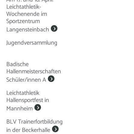
Leichtathletik-
Wochenende im
Sportzentrum
Langensteinbach
Jugendversammlung
Badische
Hallenmeisterschaften
Schüler/innen A
Leichtathletik
Hallensportfest in
Mannheim
BLV Trainerfortbildung
in der Beckerhalle