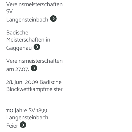
Vereinsmeisterschaften
SV
Langensteinbach
Badische
Meisterschaften in
Gaggenau
Vereinsmeisterschaften
am 27.07.
28. Juni 2009 Badische
Blockwettkampfmeisterschaften
110 Jahre SV 1899
Langensteinbach
Feier