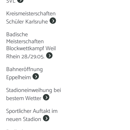
SVL
Kreismeisterschaften
Schüler Karlsruhe
Badische
Meisterschaften
Blockwettkampf Weil
Rhein 28./29.05.
Bahneröffnung
Eppelheim
Stadioneinweihung bei
bestem Wetter
Sportlicher Auftakt im
neuen Stadion