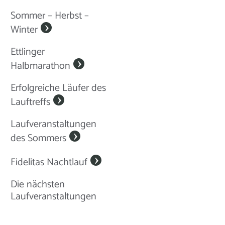
Sommer – Herbst –
Winter
Ettlinger
Halbmarathon
Erfolgreiche Läufer des
Lauftreffs
Laufveranstaltungen
des Sommers
Fidelitas Nachtlauf
Die nächsten
Laufveranstaltungen