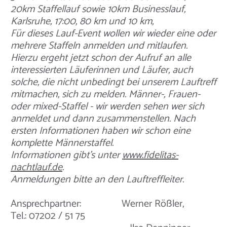
20km Staffellauf sowie 10km Businesslauf,
Karlsruhe, 17:00, 80 km und 10 km,
Für dieses Lauf-Event wollen wir wieder eine oder
mehrere Staffeln anmelden und mitlaufen.
Hierzu ergeht jetzt schon der Aufruf an alle
interessierten Läuferinnen und Läufer, auch
solche, die nicht unbedingt bei unserem Lauftreff
mitmachen, sich zu melden. Männer-, Frauen-
oder mixed-Staffel - wir werden sehen wer sich
anmeldet und dann zusammenstellen. Nach
ersten Informationen haben wir schon eine
komplette Männerstaffel.
Informationen gibt's unter
www.fidelitas-
nachtlauf.de
.
Anmeldungen bitte an den Lauftreffleiter.
Ansprechpartner: Werner Rößler,
Tel.: 07202 / 51 75