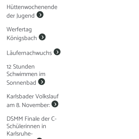
Hüttenwochenende
der Jugend
Werfertag
Königsbach
Läufernachwuchs
12 Stunden
Schwimmen im
Sonnenbad
Karlsbader Volkslauf
am 8. November:
DSMM Finale der C-
Schülerinnen in
Karlsruhe-