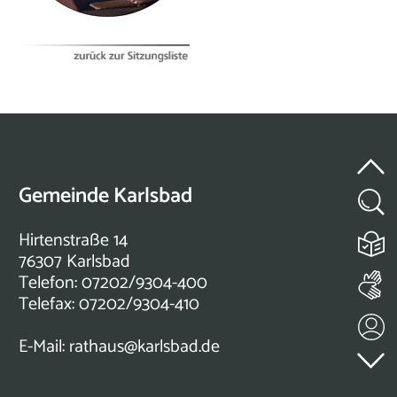
Gemeinde Karlsbad
Hirtenstraße 14
76307 Karlsbad
Telefon: 07202/9304-400
Telefax: 07202/9304-410
E-Mail:
rathaus@karlsbad.de