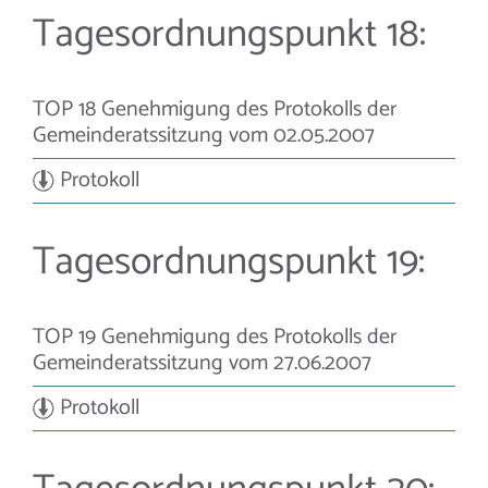
Tagesordnungspunkt 18:
TOP 18 Genehmigung des Protokolls der
Gemeinderatssitzung vom 02.05.2007
Protokoll
Tagesordnungspunkt 19:
TOP 19 Genehmigung des Protokolls der
Gemeinderatssitzung vom 27.06.2007
Protokoll