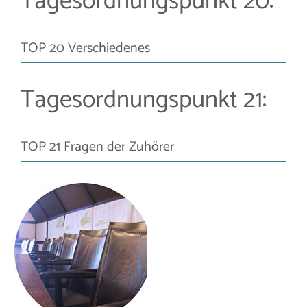
Tagesordnungspunkt 20:
TOP 20 Verschiedenes
Tagesordnungspunkt 21:
TOP 21 Fragen der Zuhörer