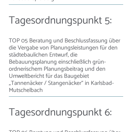
Tagesordnungspunkt 5:
TOP 05 Beratung und Beschlussfassung über
die Vergabe von Planungsleistungen für den
städtebaulichen Entwurf, die
Bebauungsplanung einschließlich grün-
ordnerischem Planungsbeitrag und den
Umweltbericht für das Baugebiet
„Tannenäcker / Stangenäcker“ in Karlsbad-
Mutschelbach
Tagesordnungspunkt 6: