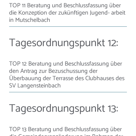
TOP 11 Beratung und Beschlussfassung über
die Konzeption der zukünftigen Jugend- arbeit
in Mutschelbach
Tagesordnungspunkt 12:
TOP 12 Beratung und Beschlussfassung über
den Antrag zur Bezuschussung der
Überbauung der Terrasse des Clubhauses des
SV Langensteinbach
Tagesordnungspunkt 13:
TOP 13 Beratung und Beschlussfassung über