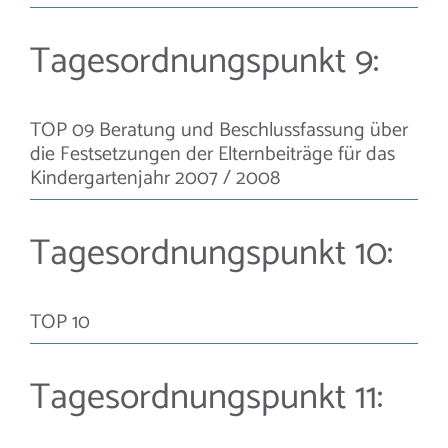
Tagesordnungspunkt 9:
TOP 09 Beratung und Beschlussfassung über
die Festsetzungen der Elternbeiträge für das
Kindergartenjahr 2007 / 2008
Tagesordnungspunkt 10:
TOP 10
Tagesordnungspunkt 11: