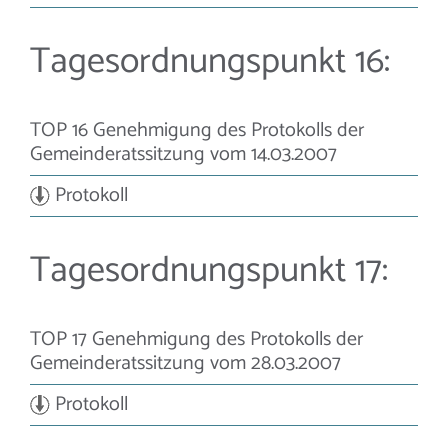
Tagesordnungspunkt 16:
TOP 16 Genehmigung des Protokolls der
Gemeinderatssitzung vom 14.03.2007
Protokoll
Tagesordnungspunkt 17:
TOP 17 Genehmigung des Protokolls der
Gemeinderatssitzung vom 28.03.2007
Protokoll