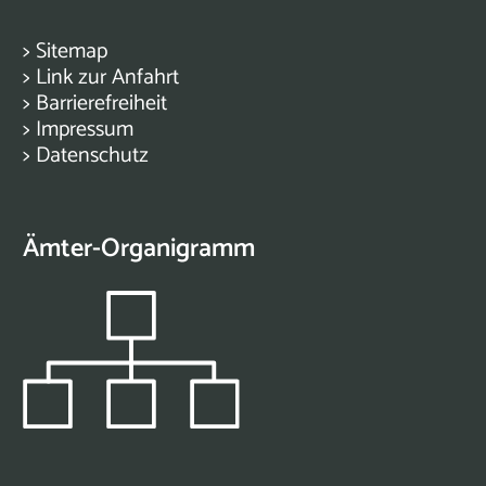
>
Sitemap
>
Link zur Anfahrt
>
Barrierefreiheit
>
Impressum
>
Datenschutz
Ämter-Organigramm