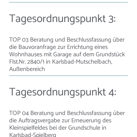
Tagesordnungspunkt 3:
TOP 03 Beratung und Beschlussfassung über
die Bauvoranfrage zur Errichtung eines
Wohnhauses mit Garage auf dem Grundstück
Flst.Nr. 2840/1 in Karlsbad-Mutschelbach,
Außenbereich
Tagesordnungspunkt 4:
TOP 04 Beratung und Beschlussfassung über
die Auftragsvergabe zur Erneuerung des
Kleinspielfeldes bei der Grundschule in
Karlsbad-Spielberg