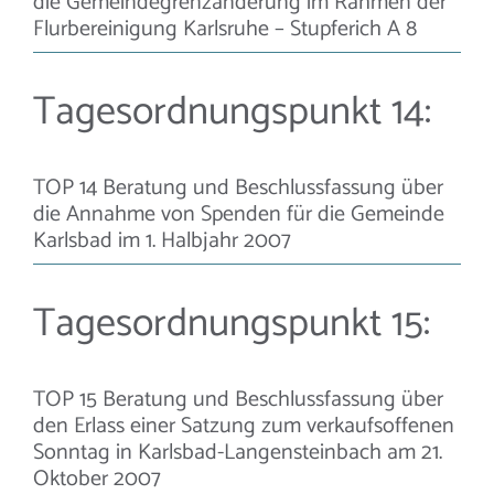
die Gemeindegrenzänderung im Rahmen der
Flurbereinigung Karlsruhe – Stupferich A 8
Tagesordnungspunkt 14:
TOP 14 Beratung und Beschlussfassung über
die Annahme von Spenden für die Gemeinde
Karlsbad im 1. Halbjahr 2007
Tagesordnungspunkt 15:
TOP 15 Beratung und Beschlussfassung über
den Erlass einer Satzung zum verkaufsoffenen
Sonntag in Karlsbad-Langensteinbach am 21.
Oktober 2007