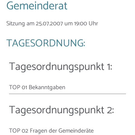
Gemeinderat
Sitzung am 25.07.2007 um 19:00 Uhr
TAGESORDNUNG:
Tagesordnungspunkt 1:
TOP 01 Bekanntgaben
Tagesordnungspunkt 2:
TOP 02 Fragen der Gemeinderäte