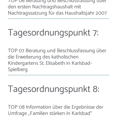
TOP 06 Beratung und Beschlussfassung über
den ersten Nachtragshaushalt mit
Nachtragssatzung für das Haushaltsjahr 2007
Tagesordnungspunkt 7:
TOP 07 Beratung und Beschlussfassung über
die Erweiterung des katholischen
Kindergartens St. Elisabeth in Karlsbad-
Spielberg
Tagesordnungspunkt 8:
TOP 08 Information über die Ergebnisse der
Umfrage „Familien stärken in Karlsbad“