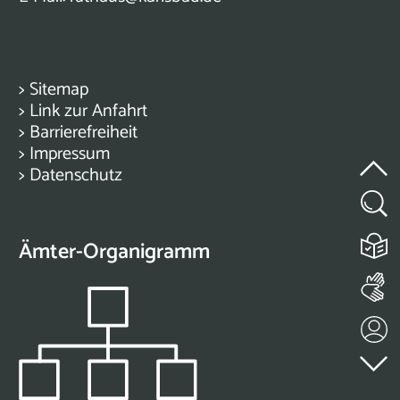
>
Sitemap
>
Link zur Anfahrt
>
Barrierefreiheit
>
Impressum
>
Datenschutz
Ämter-Organigramm