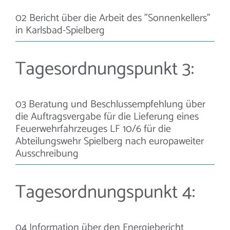
02 Bericht über die Arbeit des "Sonnenkellers"
in Karlsbad-Spielberg
Tagesordnungspunkt 3:
03 Beratung und Beschlussempfehlung über
die Auftragsvergabe für die Lieferung eines
Feuerwehrfahrzeuges LF 10/6 für die
Abteilungswehr Spielberg nach europaweiter
Ausschreibung
Tagesordnungspunkt 4:
04 Information über den Energiebericht