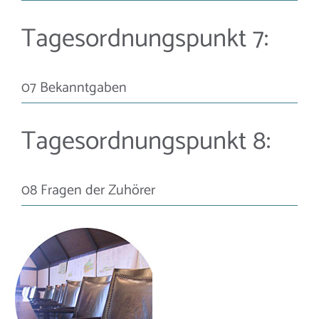
Tagesordnungspunkt 7:
07 Bekanntgaben
Tagesordnungspunkt 8:
08 Fragen der Zuhörer