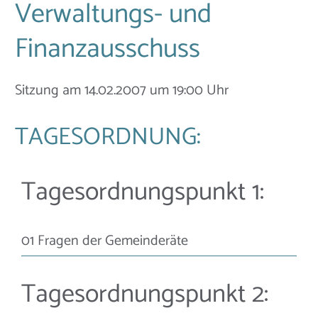
Verwaltungs- und
Finanzausschuss
Sitzung am 14.02.2007 um 19:00 Uhr
TAGESORDNUNG:
Tagesordnungspunkt 1:
01 Fragen der Gemeinderäte
Tagesordnungspunkt 2: