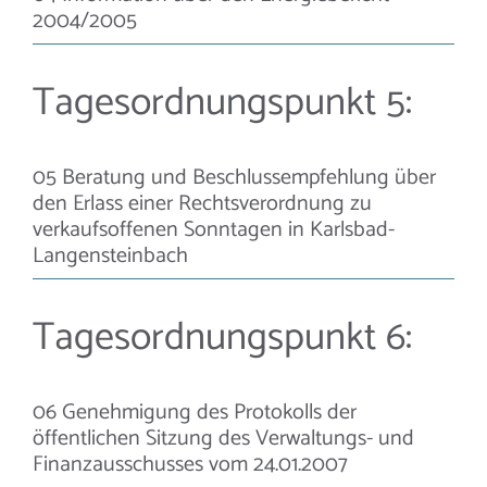
2004/2005
Tagesordnungspunkt 5:
05 Beratung und Beschlussempfehlung über
den Erlass einer Rechtsverordnung zu
verkaufsoffenen Sonntagen in Karlsbad-
Langensteinbach
Tagesordnungspunkt 6:
06 Genehmigung des Protokolls der
öffentlichen Sitzung des Verwaltungs- und
Finanzausschusses vom 24.01.2007