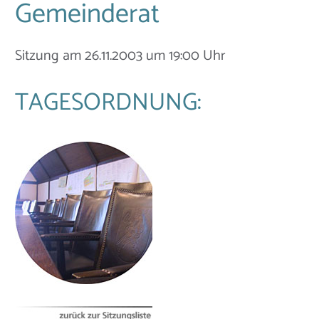
Gemeinderat
Sitzung am 26.11.2003 um 19:00 Uhr
TAGESORDNUNG: