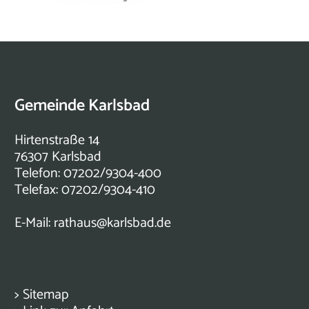
Gemeinde Karlsbad
Hirtenstraße 14
76307 Karlsbad
Telefon: 07202/9304-400
Telefax: 07202/9304-410
E-Mail:
rathaus@karlsbad.de
>
Sitemap