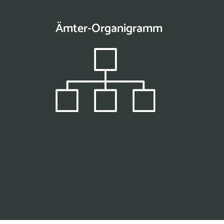
Ämter-Organigramm