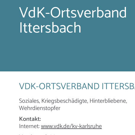
VdK-Ortsverband
Ittersbach
VDK-ORTSVERBAND ITTERS
Soziales, Kriegsbeschädigte, Hinterbliebene,
Wehrdienstopfer
Kontakt:
Internet:
www.vdk.de/kv-karlsruhe