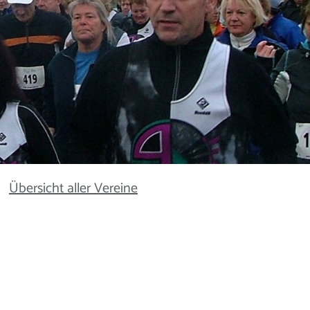
Übersicht aller Vereine