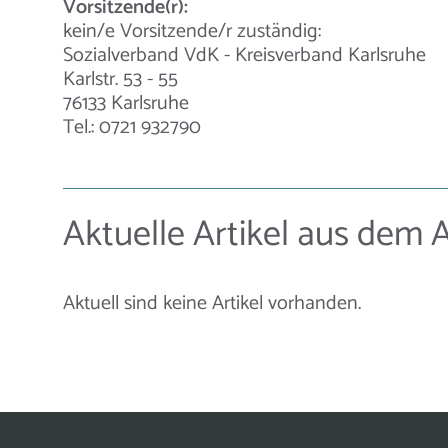
Vorsitzende(r):
kein/e Vorsitzende/r zuständig:
Sozialverband VdK - Kreisverband Karlsruhe
Karlstr. 53 - 55
76133 Karlsruhe
Tel.: 0721 932790
Aktuelle Artikel aus dem 
Aktuell sind keine Artikel vorhanden.