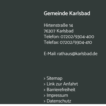
Gemeinde Karlsbad
Hirtenstraße 14
76307 Karlsbad
Telefon: 07202/9304-400
Telefax: 07202/9304-410
E-Mail:
rathaus@karlsbad.de
>
Sitemap
>
Link zur Anfahrt
>
Barrierefreiheit
>
Impressum
>
Datenschutz