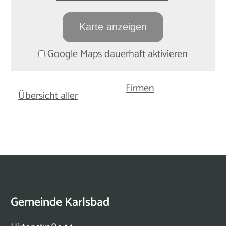
Karte anzeigen
Google Maps dauerhaft aktivieren
Firmen
Übersicht aller
Gemeinde Karlsbad