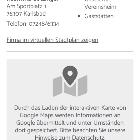
Am Sportplatz 1
Vereinsheim
76307 Karlsbad
Gaststätten
Telefon: 07248/6334
Firma im virtuellen Stadtplan zeigen
Durch das Laden der interaktiven Karte von
Google Maps werden Informationen an
Google übermittelt und unter Umständen
dort gespeichert. Bitte beachten Sie unsere
Hinweise zum Datenschutz
.